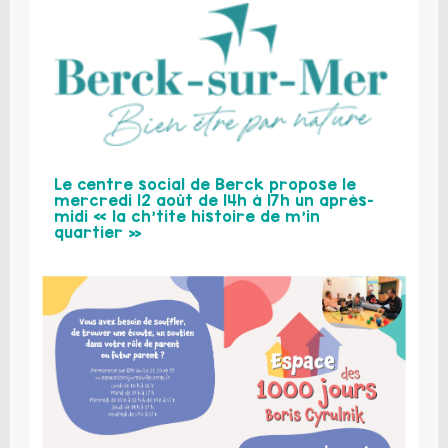
Le centre social de Berck propose le
mercredi 12 août de 14h à 17h un après-
midi « la ch’tite histoire de m’in
quartier »