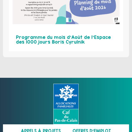
Programme du mois d’Août de l’Espace
des 1000 jours Boris Cyrulnik
APPELS À PROJETS
OFFRES D’EMPLOI