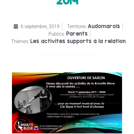
2019
Audomarois
6 septembre, 2019
Territoire:
Parents
Publics:
Les activités supports à la relation
Thèmes: