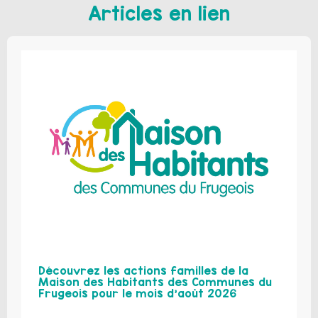
Articles en lien
Découvrez les actions familles de la
Maison des Habitants des Communes du
Frugeois pour le mois d’août 2026