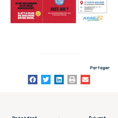
Partager