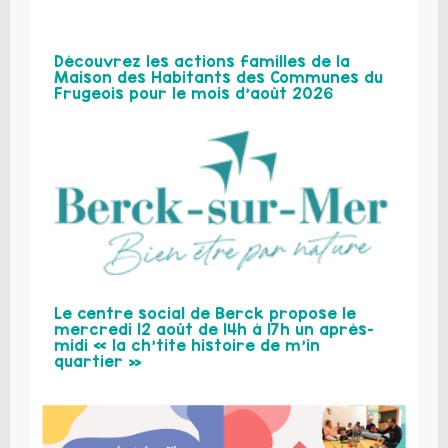
Découvrez les actions familles de la
Maison des Habitants des Communes du
Frugeois pour le mois d’août 2026
Le centre social de Berck propose le
mercredi 12 août de 14h à 17h un après-
midi « la ch’tite histoire de m’in
quartier »