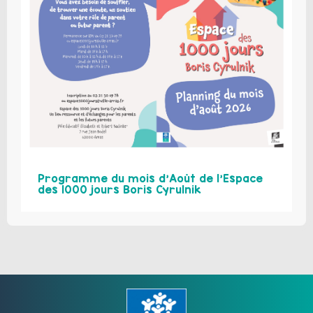
Programme du mois d’Août de l’Espace
des 1000 jours Boris Cyrulnik