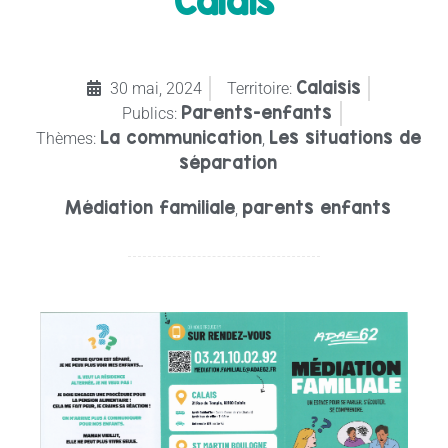
Calais
Calaisis
30 mai, 2024
Territoire:
Parents-enfants
Publics:
La communication
Les situations de
Thèmes:
,
séparation
Médiation familiale
parents enfants
,