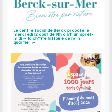
Le centre social de Berck propose le
mercredi 12 août de 14h à 17h un après-
midi « la ch’tite histoire de m’in
quartier »