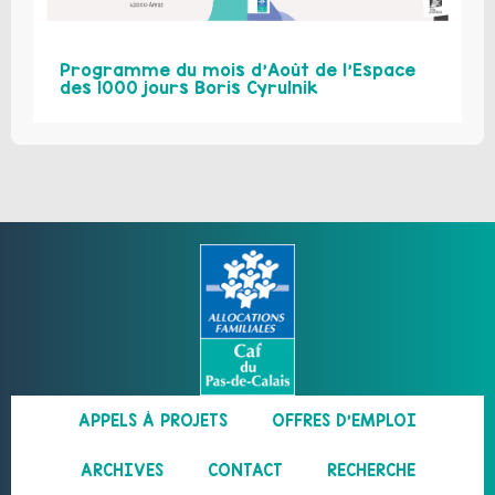
Programme du mois d’Août de l’Espace
des 1000 jours Boris Cyrulnik
APPELS À PROJETS
OFFRES D’EMPLOI
ARCHIVES
CONTACT
RECHERCHE