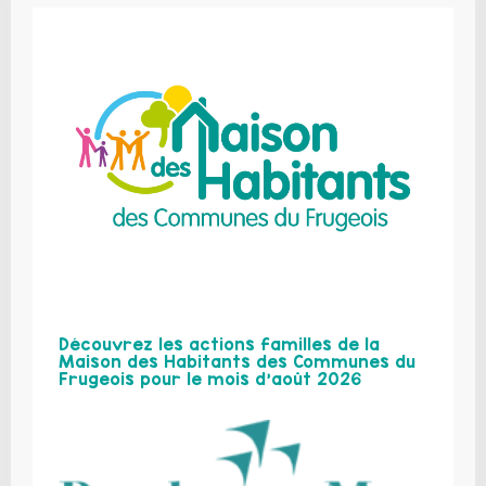
Découvrez les actions familles de la
Maison des Habitants des Communes du
Frugeois pour le mois d’août 2026