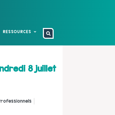
RESSOURCES
dredi 8 juillet
rofessionnels