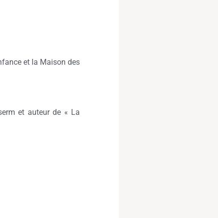
Enfance et la Maison des
nserm et auteur de « La