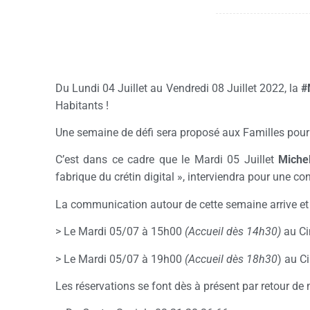
Du Lundi 04 Juillet au Vendredi 08 Juillet 2022, la
#
Habitants !
Une semaine de défi sera proposé aux Familles pour
C’est dans ce cadre que le Mardi 05 Juillet
Mich
fabrique du crétin digital », interviendra pour une c
La communication autour de cette semaine arrive et 
> Le Mardi 05/07 à 15h00
(Accueil dès 14h30)
au Ci
> Le Mardi 05/07 à 19h00
(Accueil dès 18h30
) au C
Les réservations se font dès à présent par retour de 