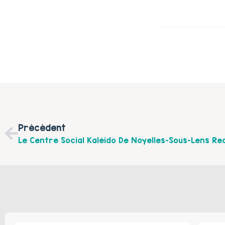
Précédent