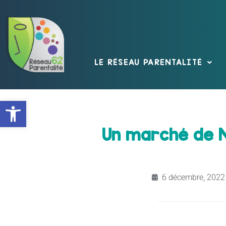
LE RÉSEAU PARENTALITÉ
Ouvrir la barre d’outils
Un marché de N
6 décembre, 2022