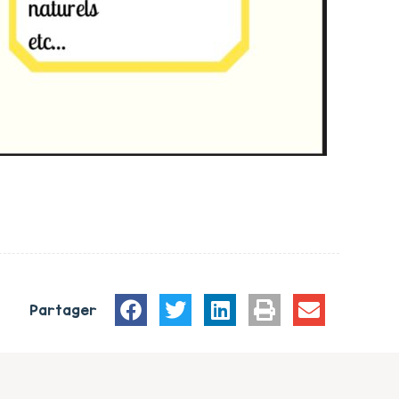
Partager