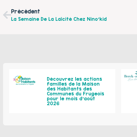
Précédent
La Semaine De La Laïcité Chez Nino’kid
Découvrez les actions
familles de la Maison
des Habitants des
Communes du Frugeois
pour le mois d’août
2026