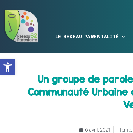
LE RÉSEAU PARENTALITÉ
Ouvrir la barre d’outils
Un groupe de parole
Communauté Urbaine d’
Ve
6 avril, 2021
Territo