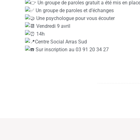
Un groupe de paroles gratuit a été mis en pla
Un groupe de paroles et d’échanges
Une psychologue pour vous écouter
Vendredi 9 avril
14h
Centre Social Arras Sud
Sur inscription au 03 91 20 34 27