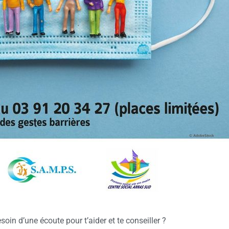
soin d’une écoute pour t’aider et te conseiller ?