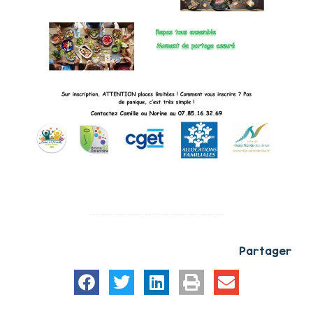
Partager