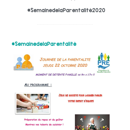
#SemainedelaParentalité2020
#SemainedelaParentalité