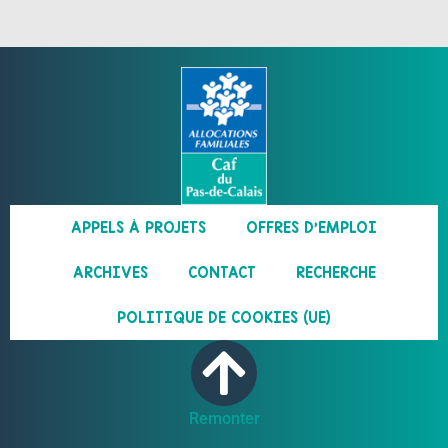
APPELS À PROJETS
OFFRES D’EMPLOI
ARCHIVES
CONTACT
RECHERCHE
POLITIQUE DE COOKIES (UE)
Remonter