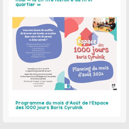
quartier »
Programme du mois d’Août de l’Espace
des 1000 jours Boris Cyrulnik