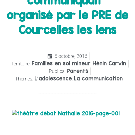
communiquait"
organisé par le PRE de
Courcelles les lens
6 octobre, 2016
Familles en sol mineur Hénin Carvin
Territoire:
Parents
Publics:
L’adolescence
La communication
Thèmes:
,