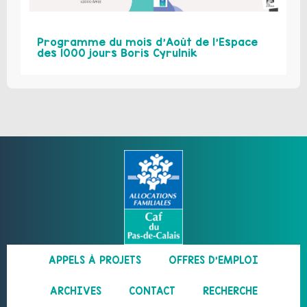
Programme du mois d’Août de l’Espace
des 1000 jours Boris Cyrulnik
APPELS À PROJETS
OFFRES D’EMPLOI
ARCHIVES
CONTACT
RECHERCHE