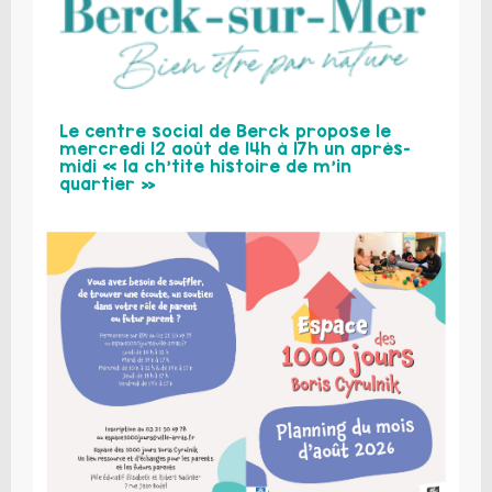
Le centre social de Berck propose le
mercredi 12 août de 14h à 17h un après-
midi « la ch’tite histoire de m’in
quartier »