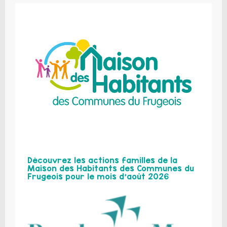
Découvrez les actions familles de la
Maison des Habitants des Communes du
Frugeois pour le mois d’août 2026