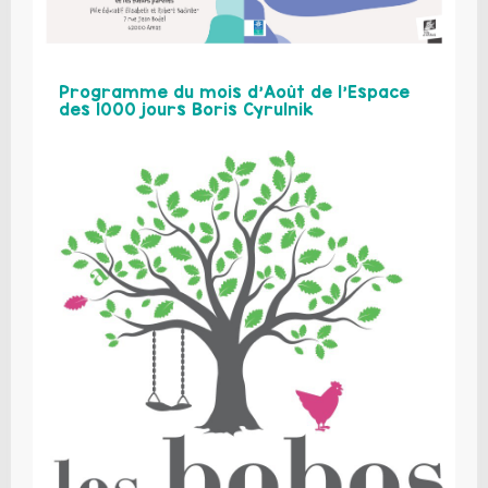
Programme du mois d’Août de l’Espace
des 1000 jours Boris Cyrulnik