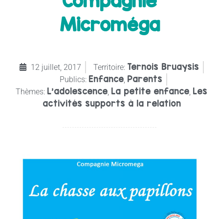
Compagnie
Microméga
Ternois Bruaysis
12 juillet, 2017
Territoire:
Enfance
Parents
Publics:
,
L’adolescence
La petite enfance
Les
Thèmes:
,
,
activités supports à la relation