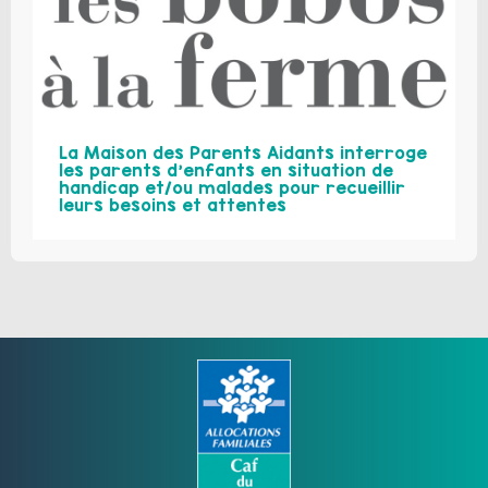
La Maison des Parents Aidants interroge
les parents d’enfants en situation de
handicap et/ou malades pour recueillir
leurs besoins et attentes