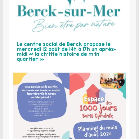
Le centre social de Berck propose le
mercredi 12 août de 14h à 17h un après-
midi « la ch’tite histoire de m’in
quartier »