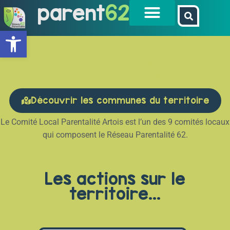
parent
62
Ouvrir la barre d’outils
Artois
Découvrir les communes du territoire
Le Comité Local Parentalité Artois est l’un des 9 comités locaux
qui composent le Réseau Parentalité 62.
Les actions sur le
territoire...