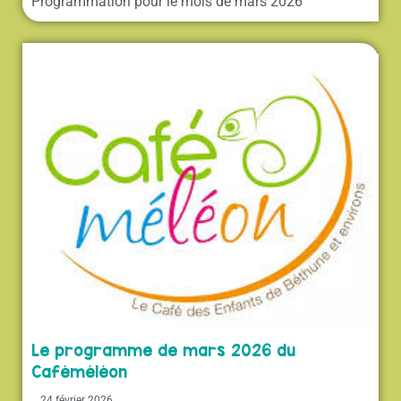
Programmation pour le mois de mars 2026
Le programme de mars 2026 du
Caféméléon
24 février 2026