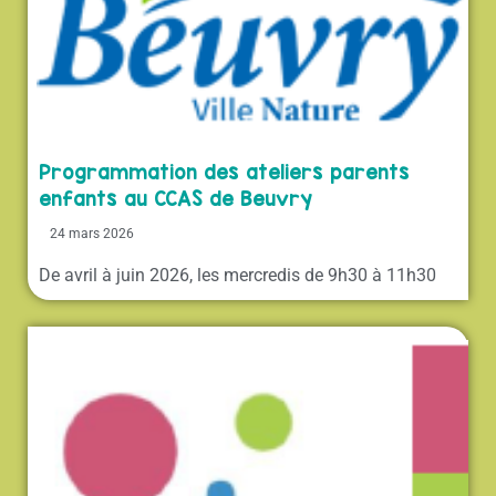
Programmation des ateliers parents
enfants au CCAS de Beuvry
24 mars 2026
De avril à juin 2026, les mercredis de 9h30 à 11h30