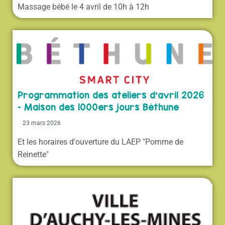
Massage bébé le 4 avril de 10h à 12h
Programmation des ateliers d’avril 2026
– Maison des 1000ers jours Béthune
23 mars 2026
Et les horaires d'ouverture du LAEP "Pomme de
Reinette"