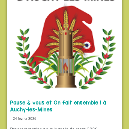
Pause & vous et On fait ensemble ! à
Auchy-les-Mines
24 février 2026