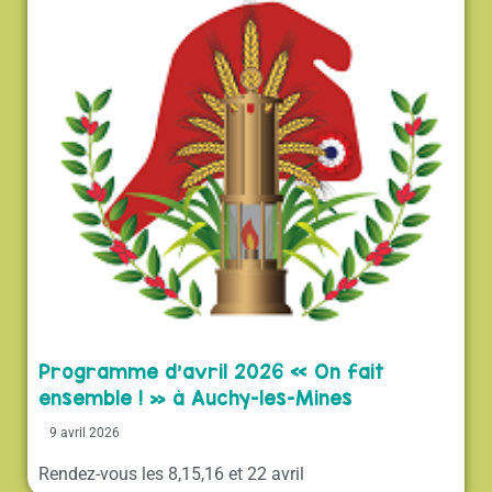
Programme d’avril 2026 « On fait
ensemble ! » à Auchy-les-Mines
9 avril 2026
Rendez-vous les 8,15,16 et 22 avril