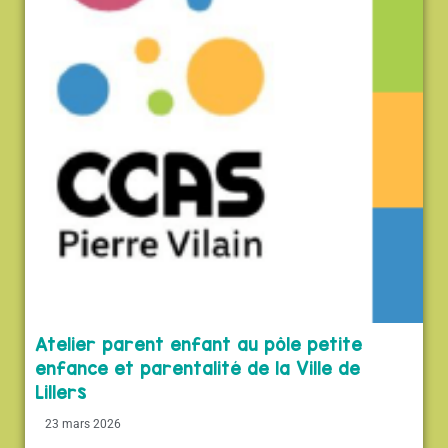
Atelier parent enfant au pôle petite
enfance et parentalité de la Ville de
Lillers
23 mars 2026