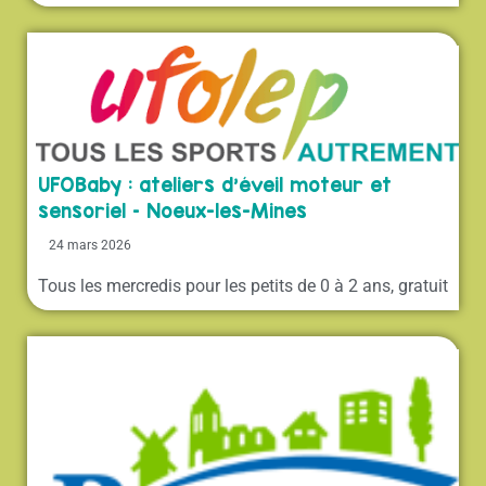
UFOBaby : ateliers d’éveil moteur et
sensoriel – Noeux-les-Mines
24 mars 2026
Tous les mercredis pour les petits de 0 à 2 ans, gratuit