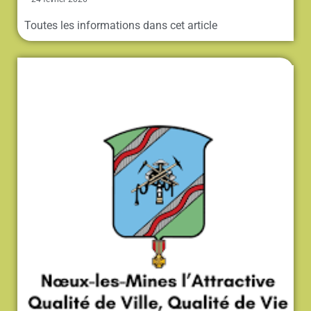
Toutes les informations dans cet article