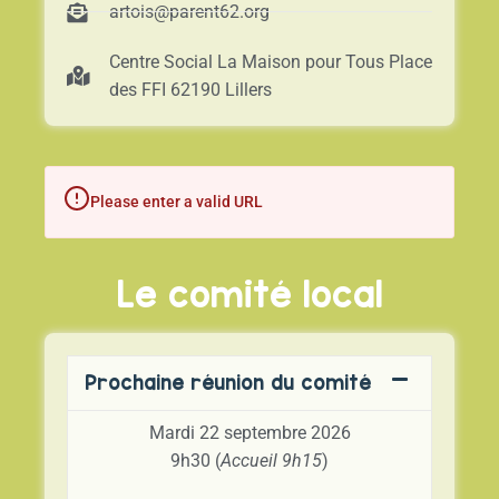
artois@parent62.org
Centre Social La Maison pour Tous Place
des FFI 62190 Lillers
Please enter a valid URL
Le comité local
Prochaine réunion du comité
Mardi 22 septembre 2026
9h30 (
Accueil 9h15
)