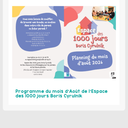
Programme du mois d’Août de l’Espace
des 1000 jours Boris Cyrulnik