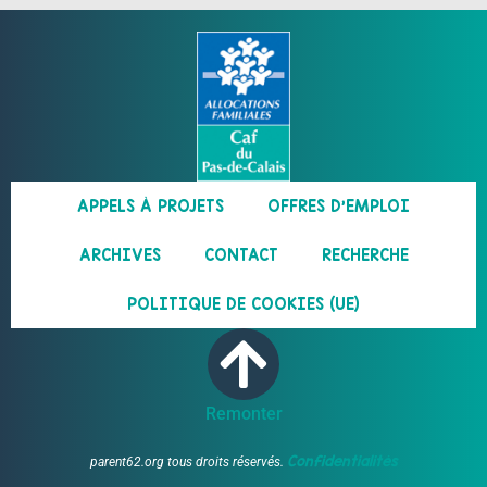
APPELS À PROJETS
OFFRES D’EMPLOI
ARCHIVES
CONTACT
RECHERCHE
POLITIQUE DE COOKIES (UE)
Remonter
Confidentialités
parent62.org tous droits réservés.