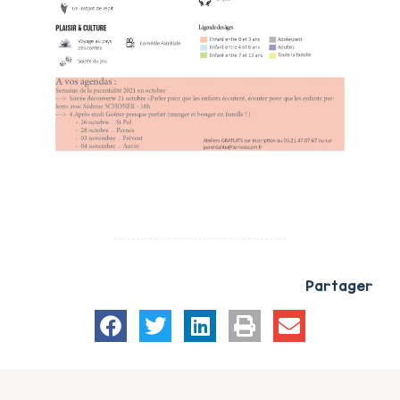
Partager