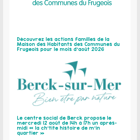
Découvrez les actions familles de la
Maison des Habitants des Communes du
Frugeois pour le mois d’août 2026
Le centre social de Berck propose le
mercredi 12 août de 14h à 17h un après-
midi « la ch’tite histoire de m’in
quartier »