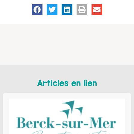
Articles en lien