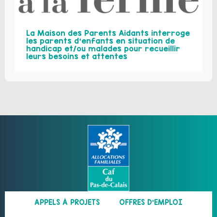
La Maison des Parents Aidants interroge
les parents d’enfants en situation de
handicap et/ou malades pour recueillir
leurs besoins et attentes
APPELS À PROJETS
OFFRES D’EMPLOI