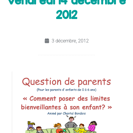
vendredi 14 décembre
2012
3 décembre, 2012