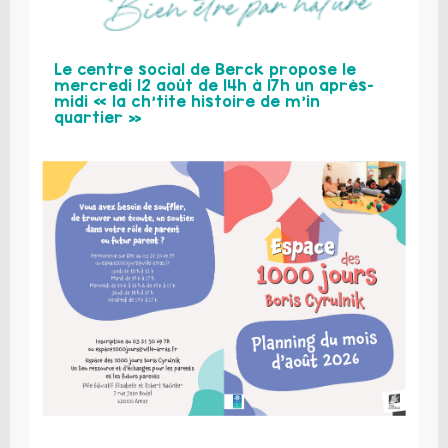
Le centre social de Berck propose le
mercredi 12 août de 14h à 17h un après-
midi « la ch’tite histoire de m’in
quartier »