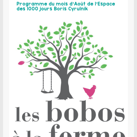
Programme du mois d’Août de l’Espace
des 1000 jours Boris Cyrulnik