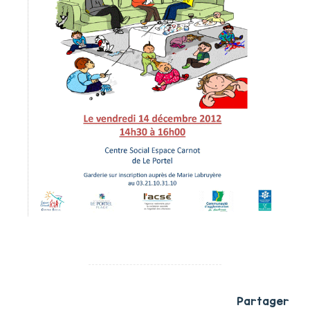
Partager