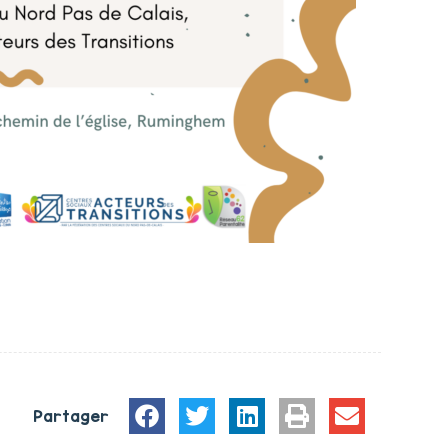
Partager