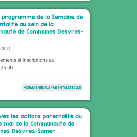
le programme de la Semaine de
ntalité au sein de la
nauté de Communes Desvres-
e 2021
ements et inscriptions au
.26.00
#SEMAINEDELAPARENTALITÉ2021
vez les actions parentalité du
e mai de la Communauté de
nes Desvres-Samer