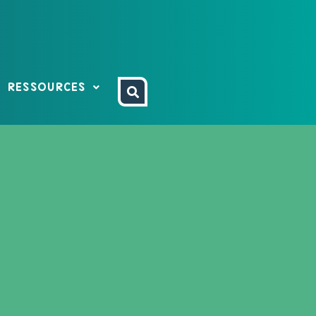
RESSOURCES