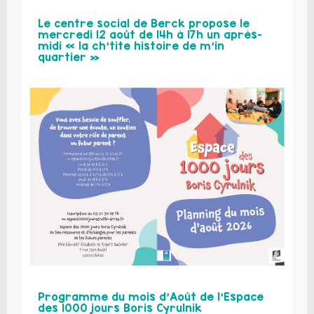
Le centre social de Berck propose le
mercredi 12 août de 14h à 17h un après-
midi « la ch’tite histoire de m’in
quartier »
Programme du mois d’Août de l’Espace
des 1000 jours Boris Cyrulnik