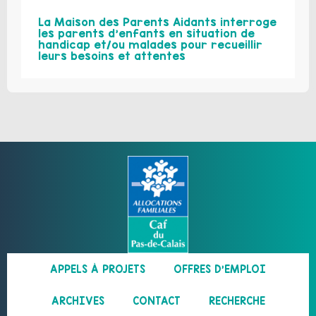
La Maison des Parents Aidants interroge
les parents d’enfants en situation de
handicap et/ou malades pour recueillir
leurs besoins et attentes
APPELS À PROJETS
OFFRES D’EMPLOI
ARCHIVES
CONTACT
RECHERCHE