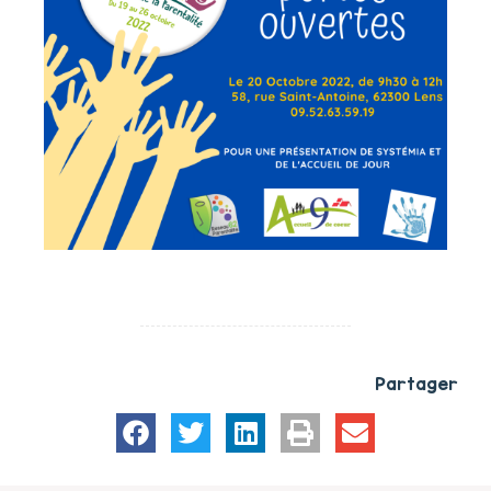
Partager