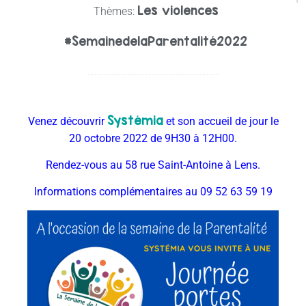
Les violences
Thèmes:
#SemainedelaParentalité2022
Systémia
Venez découvrir
et son accueil de jour le
20 octobre 2022 de 9H30 à 12H00.
Rendez-vous au 58 rue Saint-Antoine à Lens.
Informations complémentaires au 09 52 63 59 19