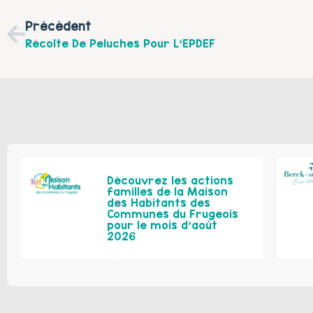
Précédent
Récolte De Peluches Pour L’EPDEF
Découvrez les actions
familles de la Maison
des Habitants des
Communes du Frugeois
pour le mois d’août
2026