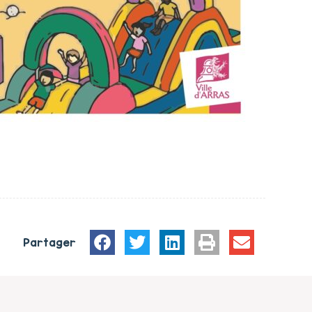
Partager