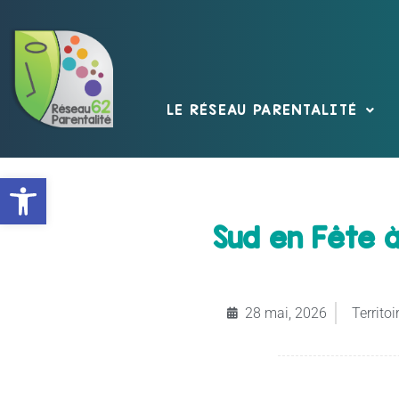
LE RÉSEAU PARENTALITÉ
Ouvrir la barre d’outils
Sud en Fête 
28 mai, 2026
Territoir