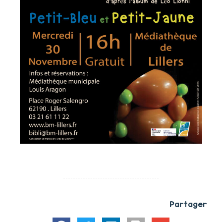
Partager