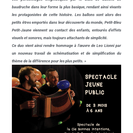
baudruche dans leur forme la plus basique, rendant ainsi vivants
les protagonistes de cette histoire.
Les ballons sont alors des
petits êtres emportés dans leur découverte du monde, Petit-Bleu
Petit-Jaune viennent au contact des enfants, entourés d’effets
visuels et sonores, mais toujours attachants de simplicité.
Ce duo vient ainsi rendre hommage à l’œuvre de Leo Lionni par
un nouveau travail de schématisation et de simplification du
thème de la différence pour les plus petits. »