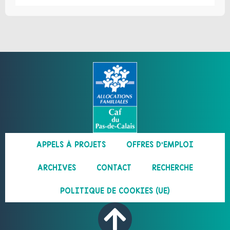
APPELS À PROJETS
OFFRES D’EMPLOI
ARCHIVES
CONTACT
RECHERCHE
POLITIQUE DE COOKIES (UE)