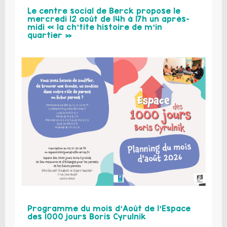
Le centre social de Berck propose le
mercredi 12 août de 14h à 17h un après-
midi « la ch’tite histoire de m’in
quartier »
Programme du mois d’Août de l’Espace
des 1000 jours Boris Cyrulnik