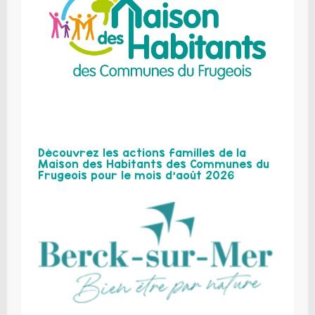
Découvrez les actions familles de la
Maison des Habitants des Communes du
Frugeois pour le mois d’août 2026