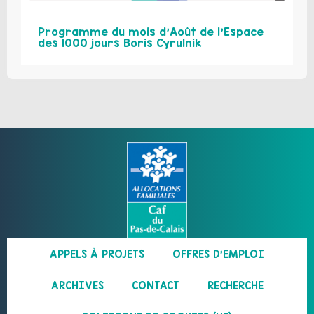
Programme du mois d’Août de l’Espace
des 1000 jours Boris Cyrulnik
APPELS À PROJETS
OFFRES D’EMPLOI
ARCHIVES
CONTACT
RECHERCHE