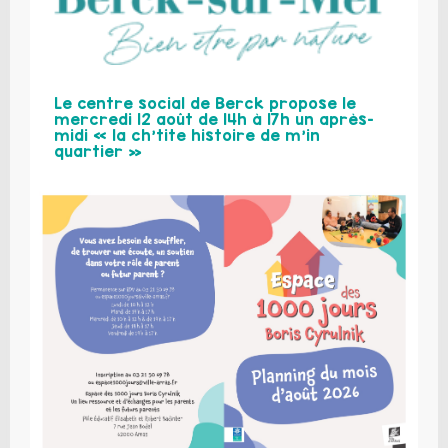
Le centre social de Berck propose le
mercredi 12 août de 14h à 17h un après-
midi « la ch’tite histoire de m’in
quartier »