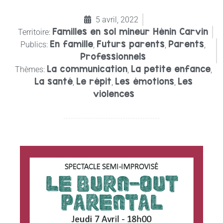
5 avril, 2022
Familles en sol mineur Hénin Carvin
Territoire:
En famille
Futurs parents
Parents
Publics:
,
,
,
Professionnels
La communication
La petite enfance
Thèmes:
,
,
La santé
Le répit
Les émotions
Les
,
,
,
violences