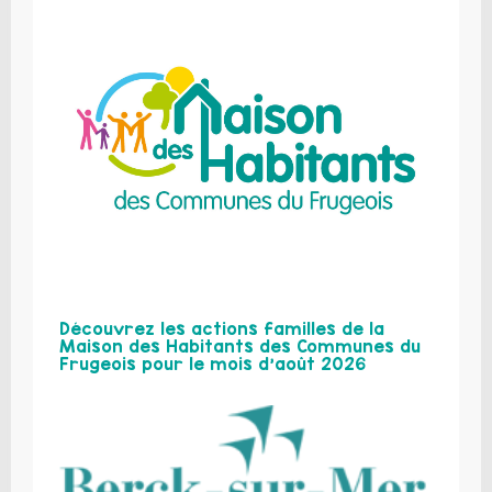
Découvrez les actions familles de la
Maison des Habitants des Communes du
Frugeois pour le mois d’août 2026