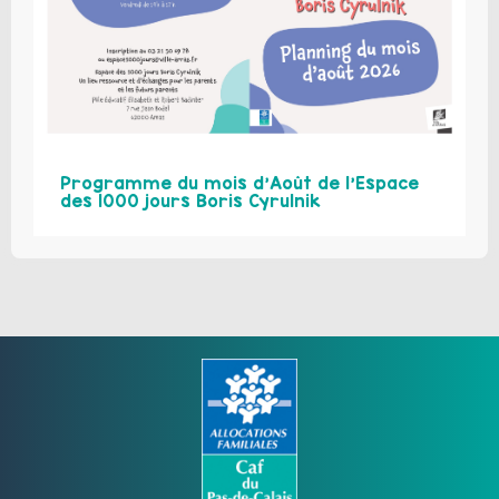
Programme du mois d’Août de l’Espace
des 1000 jours Boris Cyrulnik