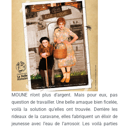
MOUNE n’ont plus d’argent. Mais pour eux, pas
question de travailler. Une belle arnaque bien ficelée,
voilà la solution qu’elles ont trouvée. Derrière les
rideaux de la caravane, elles fabriquent un élixir de
jeunesse avec l’eau de l’arrosoir. Les voilà parties