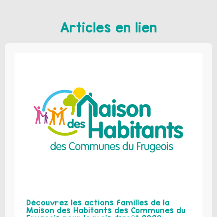
Articles en lien
Découvrez les actions familles de la
Maison des Habitants des Communes du