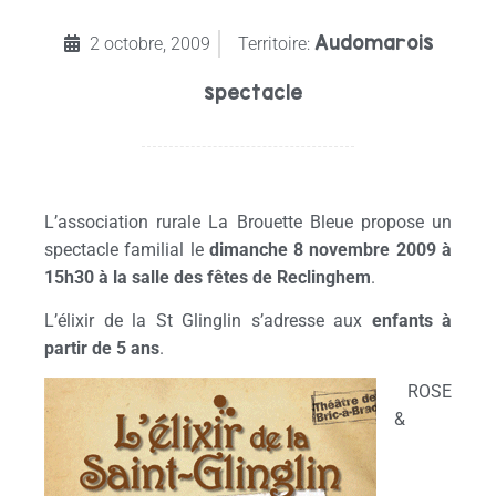
Audomarois
2 octobre, 2009
Territoire:
spectacle
L’association rurale La Brouette Bleue propose un
spectacle familial le
dimanche 8 novembre 2009 à
15h30 à la salle des fêtes de Reclinghem
.
L’élixir de la St Glinglin s’adresse aux
enfants à
partir de 5 ans
.
ROSE
&