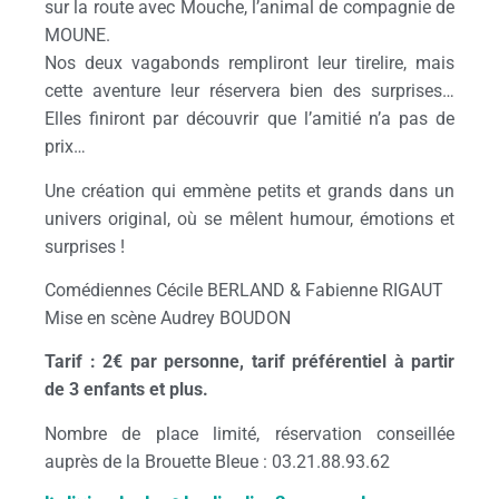
sur la route avec Mouche, l’animal de compagnie de
MOUNE.
Nos deux vagabonds rempliront leur tirelire, mais
cette aventure leur réservera bien des surprises…
Elles finiront par découvrir que l’amitié n’a pas de
prix…
Une création qui emmène petits et grands dans un
univers original, où se mêlent humour, émotions et
surprises !
Comédiennes Cécile BERLAND & Fabienne RIGAUT
Mise en scène Audrey BOUDON
Tarif : 2€ par personne, tarif préférentiel à partir
de 3 enfants et plus.
Nombre de place limité, réservation conseillée
auprès de la Brouette Bleue : 03.21.88.93.62