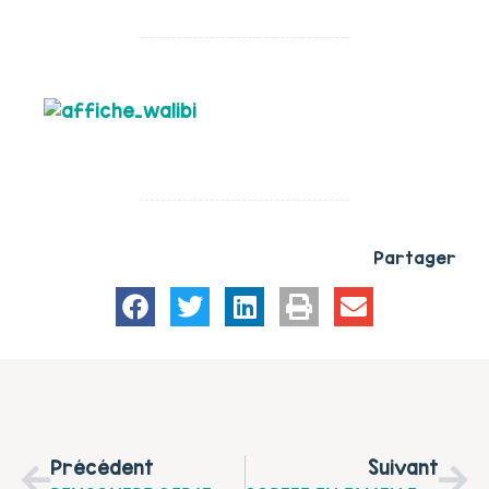
Partager
Précédent
Suivant