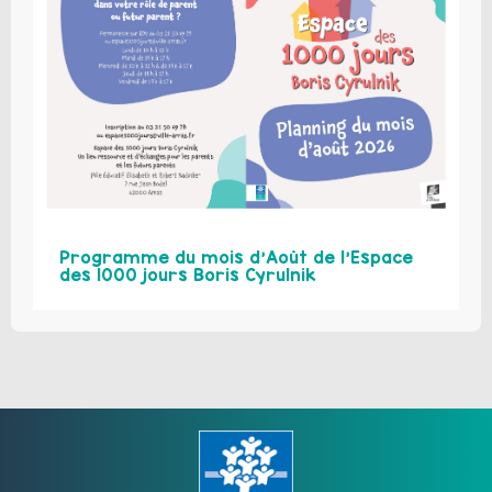
Programme du mois d’Août de l’Espace
des 1000 jours Boris Cyrulnik