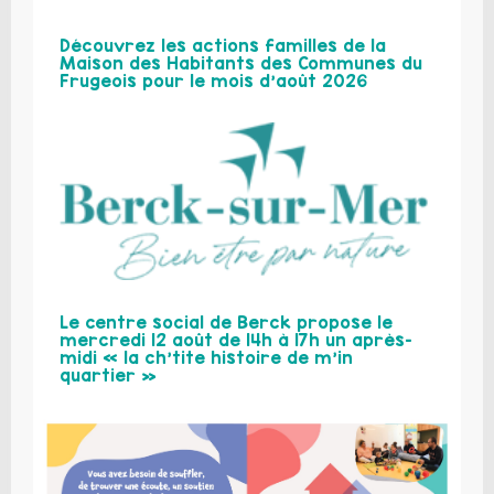
Découvrez les actions familles de la
Maison des Habitants des Communes du
Frugeois pour le mois d’août 2026
Le centre social de Berck propose le
mercredi 12 août de 14h à 17h un après-
midi « la ch’tite histoire de m’in
quartier »