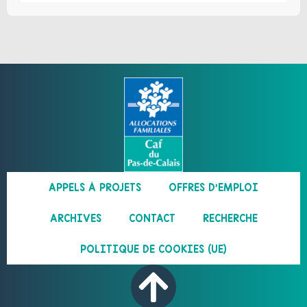
APPELS À PROJETS
OFFRES D’EMPLOI
ARCHIVES
CONTACT
RECHERCHE
POLITIQUE DE COOKIES (UE)