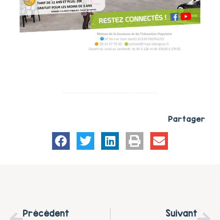
Partager
Précédent
Suivant