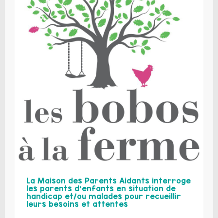
La Maison des Parents Aidants interroge
les parents d’enfants en situation de
handicap et/ou malades pour recueillir
leurs besoins et attentes