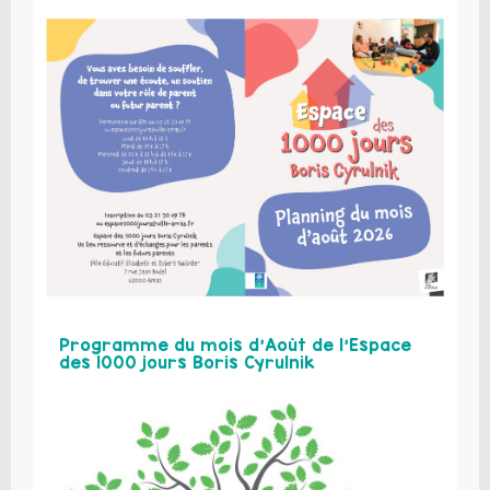
Programme du mois d’Août de l’Espace
des 1000 jours Boris Cyrulnik