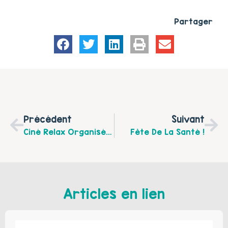
Partager
Précédent
Suivant
Ciné Relax Organisé Par ELSAA.
Fête De La Santé !
Articles en lien