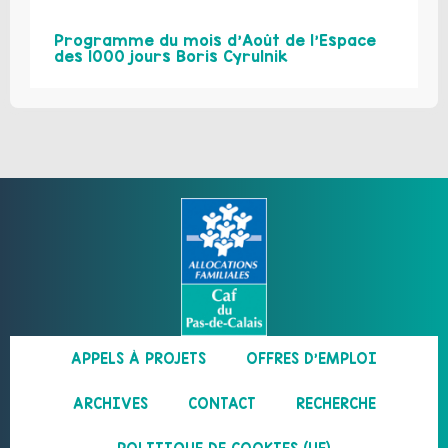
Programme du mois d’Août de l’Espace
des 1000 jours Boris Cyrulnik
APPELS À PROJETS
OFFRES D’EMPLOI
ARCHIVES
CONTACT
RECHERCHE