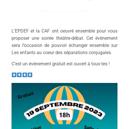
L’EPDEF et la CAF ont oeuvré ensemble pour vous
proposer une soirée théâtre-débat. Cet évènement
sera l’occasion de pouvoir échanger ensemble sur
Les enfants au coeur des séparations conjugales.
C’est un évènement gratuit est ouvert à tous·tes !