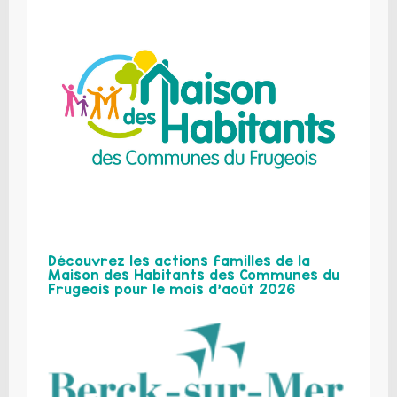
Découvrez les actions familles de la
Maison des Habitants des Communes du
Frugeois pour le mois d’août 2026