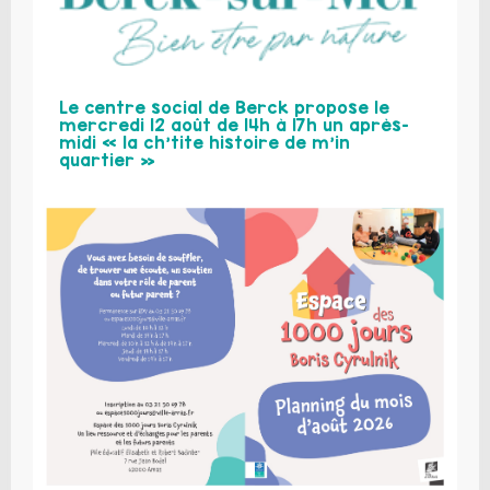
Le centre social de Berck propose le
mercredi 12 août de 14h à 17h un après-
midi « la ch’tite histoire de m’in
quartier »