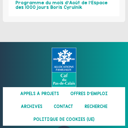
Programme du mois d’Août de l’Espace
des 1000 jours Boris Cyrulnik
APPELS À PROJETS
OFFRES D’EMPLOI
ARCHIVES
CONTACT
RECHERCHE
POLITIQUE DE COOKIES (UE)