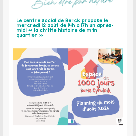
Le centre social de Berck propose le
mercredi 12 août de 14h à 17h un après-
midi « la ch’tite histoire de m’in
quartier »