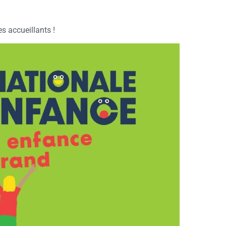
s accueillants !