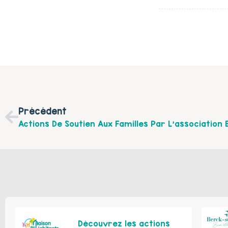
Précédent
Découvrez les actions