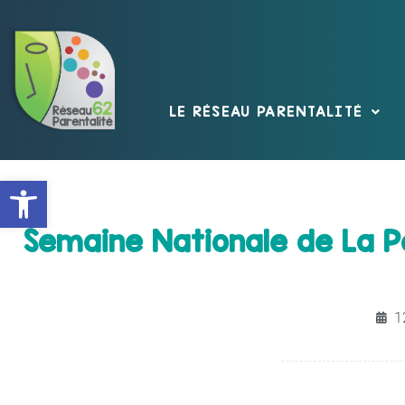
LE RÉSEAU PARENTALITÉ
Ouvrir la barre d’outils
Semaine Nationale de La P
1