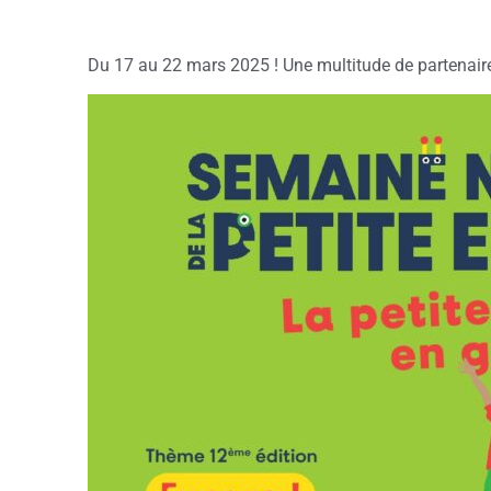
Du 17 au 22 mars 2025 ! Une multitude de partenaire