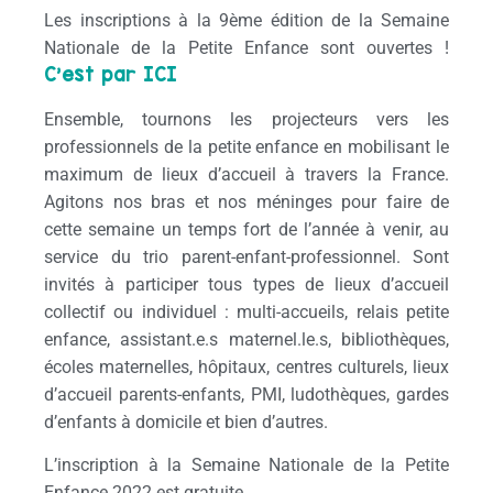
Les inscriptions à la 9ème édition de la Semaine
Nationale de la Petite Enfance sont ouvertes !
C’est par ICI
Ensemble, tournons les projecteurs vers les
professionnels de la petite enfance en mobilisant le
maximum de lieux d’accueil à travers la France.
Agitons nos bras et nos méninges pour faire de
cette semaine un temps fort de l’année à venir, au
service du trio parent-enfant-professionnel. Sont
invités à participer tous types de lieux d’accueil
collectif ou individuel : multi-accueils, relais petite
enfance, assistant.e.s maternel.le.s, bibliothèques,
écoles maternelles, hôpitaux, centres culturels, lieux
d’accueil parents-enfants, PMI, ludothèques, gardes
d’enfants à domicile et bien d’autres.
L’inscription à la Semaine Nationale de la Petite
Enfance 2022 est gratuite.