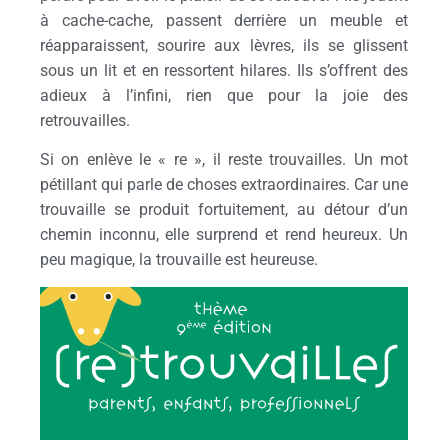
à cache-cache, passent derrière un meuble et
réapparaissent, sourire aux lèvres, ils se glissent
sous un lit et en ressortent hilares. Ils s’offrent des
adieux à l’infini, rien que pour la joie des
retrouvailles.
Si on enlève le « re », il reste trouvailles. Un mot
pétillant qui parle de choses extraordinaires. Car une
trouvaille se produit fortuitement, au détour d’un
chemin inconnu, elle surprend et rend heureux. Un
peu magique, la trouvaille est heureuse.