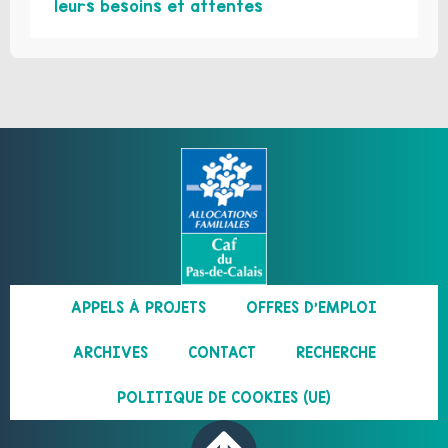
leurs besoins et attentes
APPELS À PROJETS
OFFRES D’EMPLOI
ARCHIVES
CONTACT
RECHERCHE
POLITIQUE DE COOKIES (UE)