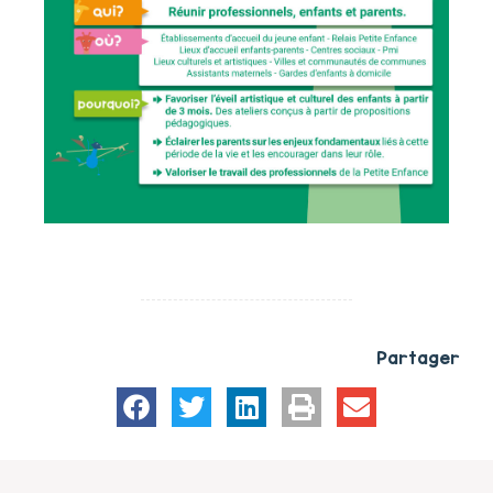
Partager