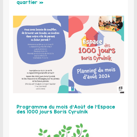
quartier »
Programme du mois d’Août de l’Espace
des 1000 jours Boris Cyrulnik