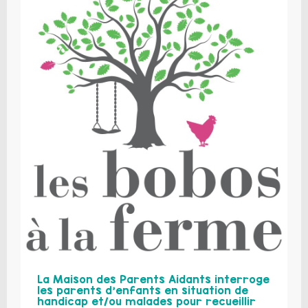
La Maison des Parents Aidants interroge
les parents d’enfants en situation de
handicap et/ou malades pour recueillir