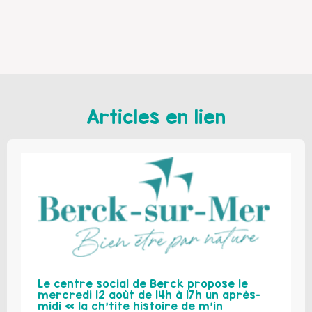
Articles en lien
Le centre social de Berck propose le
mercredi 12 août de 14h à 17h un après-
midi « la ch’tite histoire de m’in