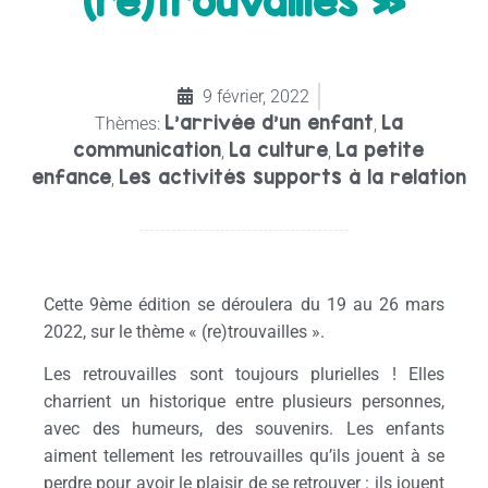
(re)trouvailles »
9 février, 2022
L'arrivée d'un enfant
La
Thèmes:
,
communication
La culture
La petite
,
,
enfance
Les activités supports à la relation
,
Cette 9ème édition se déroulera du 19 au 26 mars
2022, sur le thème « (re)trouvailles ».
Les retrouvailles sont toujours plurielles ! Elles
charrient un historique entre plusieurs personnes,
avec des humeurs, des souvenirs. Les enfants
aiment tellement les retrouvailles qu’ils jouent à se
perdre pour avoir le plaisir de se retrouver : ils jouent