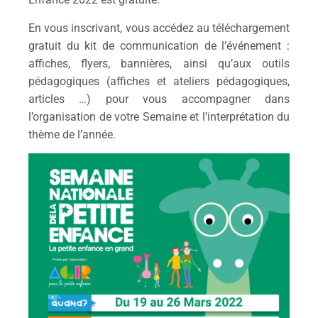
En vous inscrivant, vous accédez au téléchargement
gratuit du kit de communication de l’événement :
affiches, flyers, bannières, ainsi qu’aux outils
pédagogiques (affiches et ateliers pédagogiques,
articles …) pour vous accompagner dans
l’organisation de votre Semaine et l’interprétation du
thème de l’année.