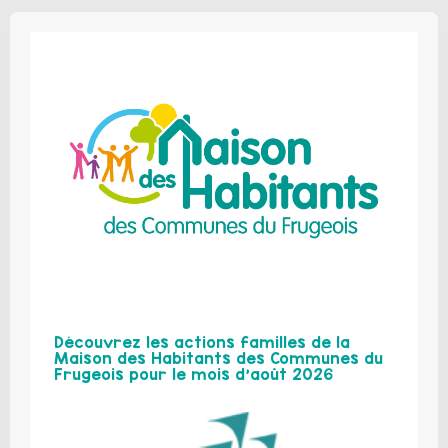
Découvrez les actions familles de la
Maison des Habitants des Communes du
Frugeois pour le mois d’août 2026