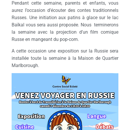
Pendant cette semaine, parents et enfants, vous
aurez l’occasion d’écouter des contes traditionnels
Russes. Une initiation aux patins à glace sur le lac
Baïkal vous sera aussi proposée. Nous terminerons
la semaine avec la projection d’un film comique
Russe en mangeant du pop-corn.
A cette occasion une exposition sur la Russie sera
installée toute la semaine à la Maison de Quartier
Marlborough.