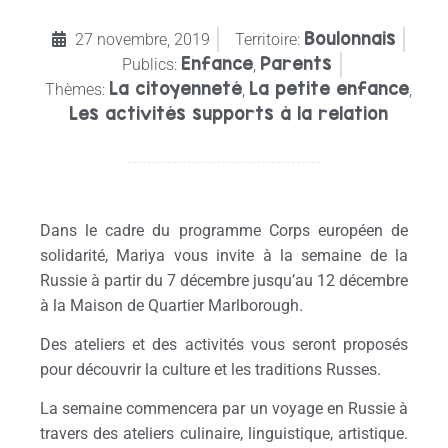
Boulonnais
27 novembre, 2019
Territoire:
Enfance
Parents
Publics:
,
La citoyenneté
La petite enfance
Thèmes:
,
,
Les activités supports à la relation
Dans le cadre du programme Corps européen de
solidarité, Mariya vous invite à la semaine de la
Russie à partir du 7 décembre jusqu’au 12 décembre
à la Maison de Quartier Marlborough.
Des ateliers et des activités vous seront proposés
pour découvrir la culture et les traditions Russes.
La semaine commencera par un voyage en Russie à
travers des ateliers culinaire, linguistique, artistique.