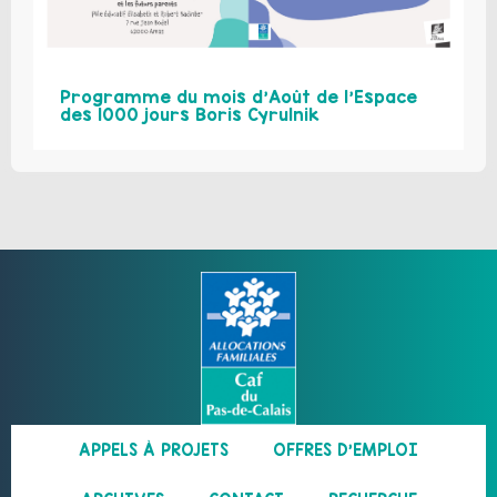
Programme du mois d’Août de l’Espace
des 1000 jours Boris Cyrulnik
APPELS À PROJETS
OFFRES D’EMPLOI