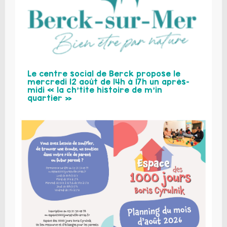
Le centre social de Berck propose le
mercredi 12 août de 14h à 17h un après-
midi « la ch’tite histoire de m’in
quartier »