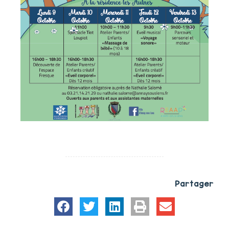
Partager