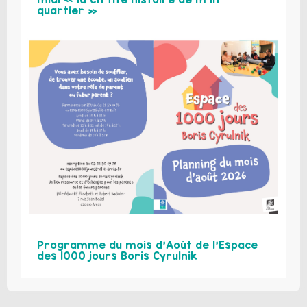
quartier »
Programme du mois d’Août de l’Espace
des 1000 jours Boris Cyrulnik