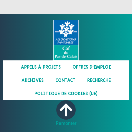
APPELS À PROJETS
OFFRES D’EMPLOI
ARCHIVES
CONTACT
RECHERCHE
POLITIQUE DE COOKIES (UE)
Remonter