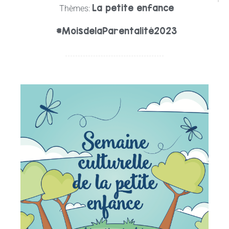
La petite enfance
Thèmes:
#MoisdelaParentalité2023