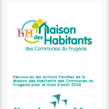
Découvrez les actions familles de la
Maison des Habitants des Communes du
Frugeois pour le mois d’août 2026