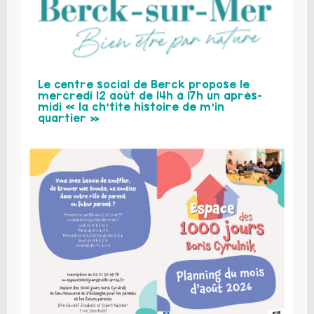
Le centre social de Berck propose le
mercredi 12 août de 14h à 17h un après-
midi « la ch’tite histoire de m’in
quartier »