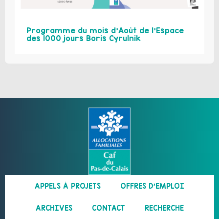
Programme du mois d’Août de l’Espace
des 1000 jours Boris Cyrulnik
APPELS À PROJETS
OFFRES D’EMPLOI
ARCHIVES
CONTACT
RECHERCHE