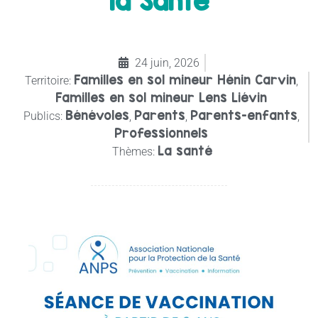
la Santé
24 juin, 2026
Familles en sol mineur Hénin Carvin
Territoire:
,
Familles en sol mineur Lens Liévin
Bénévoles
Parents
Parents-enfants
Publics:
,
,
,
Professionnels
La santé
Thèmes: