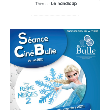
Le handicap
Thèmes: