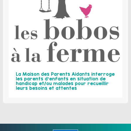
La Maison des Parents Aidants interroge
les parents d’enfants en situation de
handicap et/ou malades pour recueillir
leurs besoins et attentes