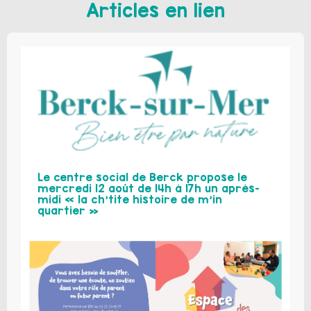
Articles en lien
Le centre social de Berck propose le
mercredi 12 août de 14h à 17h un après-
midi « la ch’tite histoire de m’in
quartier »