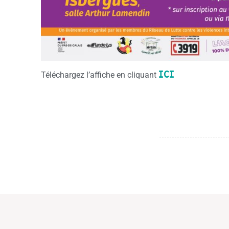
ICI
Téléchargez l’affiche en cliquant