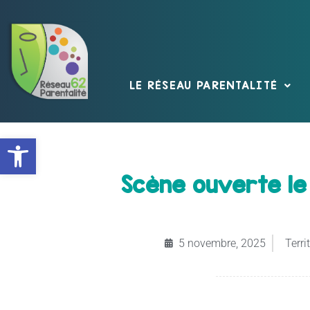
LE RÉSEAU PARENTALITÉ
Ouvrir la barre d’outils
Scène ouverte le
5 novembre, 2025
Territ