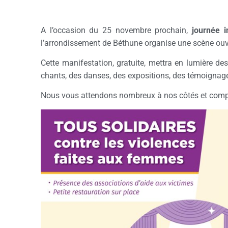
A l’occasion du 25 novembre prochain,
journée i
l’arrondissement de Béthune organise une scène ouve
Cette manifestation, gratuite, mettra en lumière de
chants, des danses, des expositions, des témoigna
Nous vous attendons nombreux à nos côtés et comp