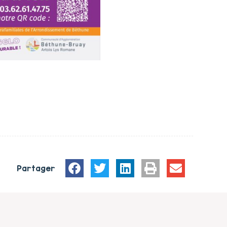
Partager