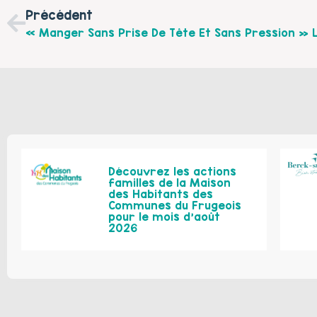
Précédent
Découvrez les actions
familles de la Maison
des Habitants des
Communes du Frugeois
pour le mois d’août
2026