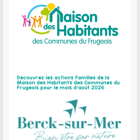
Découvrez les actions familles de la
Maison des Habitants des Communes du
Frugeois pour le mois d’août 2026