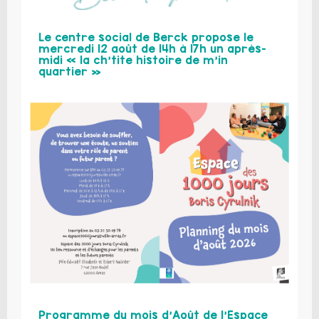
Le centre social de Berck propose le
mercredi 12 août de 14h à 17h un après-
midi « la ch’tite histoire de m’in
quartier »
Programme du mois d’Août de l’Espace