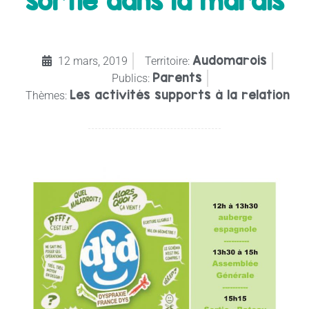
sortie dans la marais
Audomarois
12 mars, 2019
Territoire:
Parents
Publics:
Les activités supports à la relation
Thèmes: