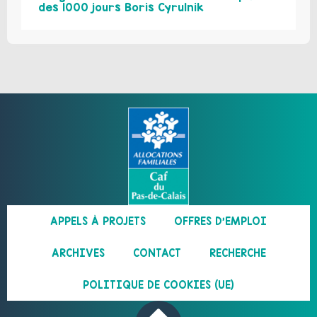
des 1000 jours Boris Cyrulnik
APPELS À PROJETS
OFFRES D’EMPLOI
ARCHIVES
CONTACT
RECHERCHE
POLITIQUE DE COOKIES (UE)