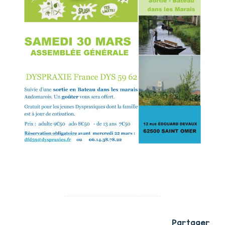
Partager