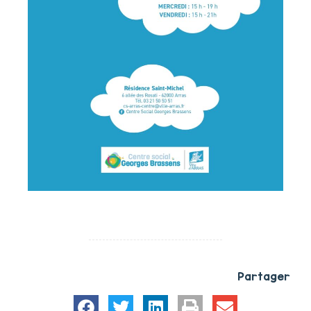
Partager