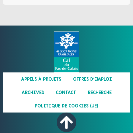
APPELS À PROJETS
OFFRES D’EMPLOI
ARCHIVES
CONTACT
RECHERCHE
POLITIQUE DE COOKIES (UE)