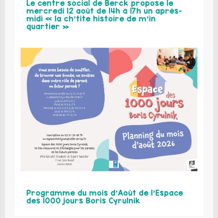
Le centre social de Berck propose le
mercredi 12 août de 14h à 17h un après-
midi « la ch’tite histoire de m’in
quartier »
Programme du mois d’Août de l’Espace
des 1000 jours Boris Cyrulnik