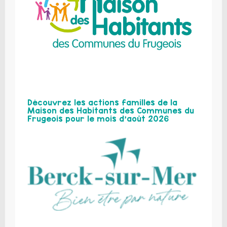
Découvrez les actions familles de la
Maison des Habitants des Communes du
Frugeois pour le mois d’août 2026