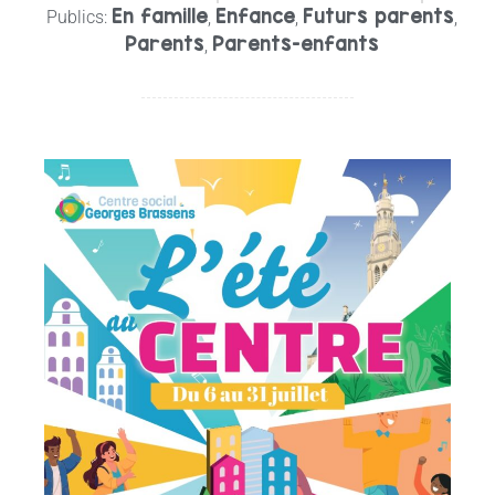
En famille
Enfance
Futurs parents
Publics:
,
,
,
Parents
Parents-enfants
,