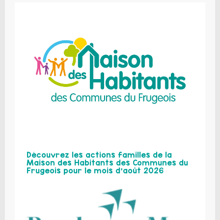
Découvrez les actions familles de la
Maison des Habitants des Communes du
Frugeois pour le mois d’août 2026