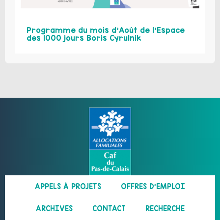
Programme du mois d’Août de l’Espace
des 1000 jours Boris Cyrulnik
APPELS À PROJETS
OFFRES D’EMPLOI
ARCHIVES
CONTACT
RECHERCHE