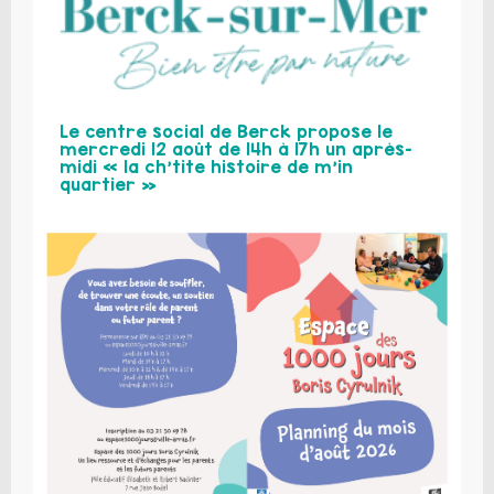
Le centre social de Berck propose le
mercredi 12 août de 14h à 17h un après-
midi « la ch’tite histoire de m’in
quartier »