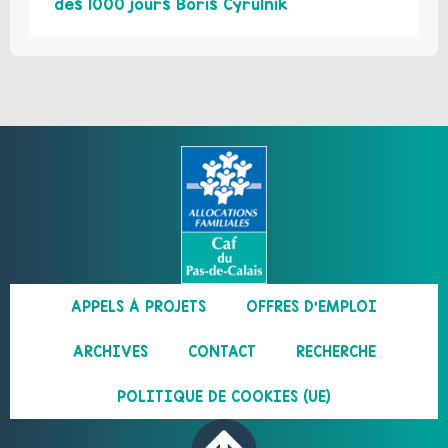
des 1000 jours Boris Cyrulnik
APPELS À PROJETS
OFFRES D’EMPLOI
ARCHIVES
CONTACT
RECHERCHE
POLITIQUE DE COOKIES (UE)