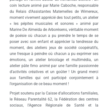
coin lecture animé par Marie Caboche, responsable
du Relais d’Assistantes Maternelles de Wimereux,
moment vivement apprécié des tout petits, un atelier
« les pépites musicales et sonores » animé par
Marine De Almeida de Arborésens, véritable moment
de poésie où chacun a pu prendre le temps de se
poser avec son enfant et apprécier la tendresse du
moment, des ateliers jeux de société coopératifs,
une fresque à peindre où chacun a pu exprimer ses
émotions, un atelier bricolage et multimédia, un
atelier pâte fimo animé par une famille passionnée
d’activités créatives et un goûter ! Un grand merci
aux familles qui ont participé conjointement à
l’organisation de ce beau moment !
Projet soutenu par la Caisse d’allocations familiales,
le Réseau Parentalité 62, la Fédération des centres
sociaux, l’Agence Régionale de Santé et la