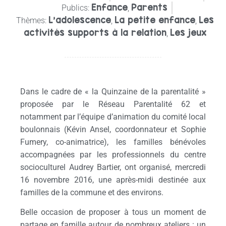
Enfance
Parents
Publics:
,
L’adolescence
La petite enfance
Les
Thèmes:
,
,
activités supports à la relation
Les jeux
,
Dans le cadre de « la Quinzaine de la parentalité »
proposée par le Réseau Parentalité 62 et
notamment par l’équipe d’animation du comité local
boulonnais (Kévin Ansel, coordonnateur et Sophie
Fumery, co-animatrice), les familles bénévoles
accompagnées par les professionnels du centre
socioculturel Audrey Bartier, ont organisé, mercredi
16 novembre 2016, une après-midi destinée aux
familles de la commune et des environs.
Belle occasion de proposer à tous un moment de
partage en famille autour de nombreux ateliers : un