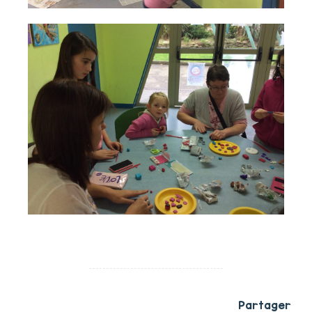
Partager