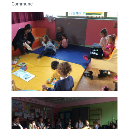
Commune.