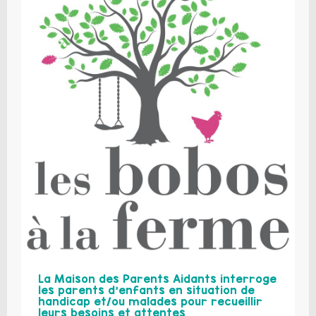
La Maison des Parents Aidants interroge
les parents d’enfants en situation de
handicap et/ou malades pour recueillir
leurs besoins et attentes