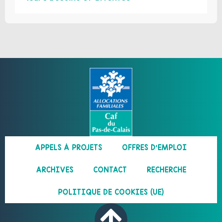
APPELS À PROJETS
OFFRES D’EMPLOI
ARCHIVES
CONTACT
RECHERCHE
POLITIQUE DE COOKIES (UE)