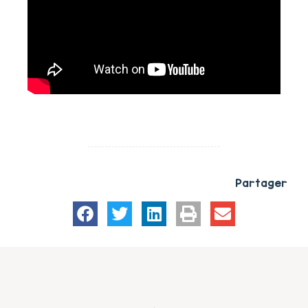
Partager