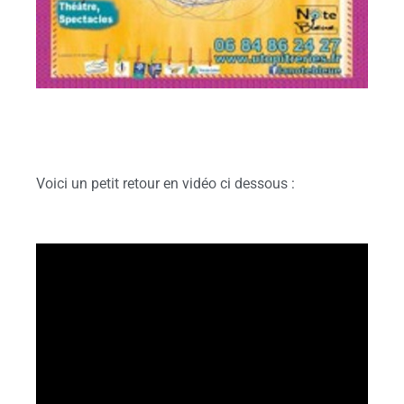
Voici un petit retour en vidéo ci dessous :