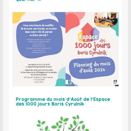
Programme du mois d’Août de l’Espace
des 1000 jours Boris Cyrulnik