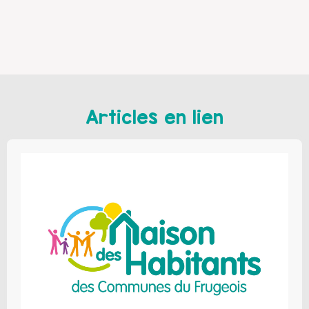
Articles en lien