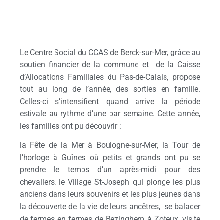
Le Centre Social du CCAS de Berck-sur-Mer, grâce au
soutien financier de la commune et de la Caisse
d’Allocations Familiales du Pas-de-Calais, propose
tout au long de l’année, des sorties en famille.
Celles-ci s’intensifient quand arrive la période
estivale au rythme d’une par semaine. Cette année,
les familles ont pu découvrir :
la Fête de la Mer à Boulogne-sur-Mer, la Tour de
l’horloge à Guînes où petits et grands ont pu se
prendre le temps d’un après-midi pour des
chevaliers, le Village St-Joseph qui plonge les plus
anciens dans leurs souvenirs et les plus jeunes dans
la découverte de la vie de leurs ancêtres, se balader
de fermes en fermes de Bezinghem à Zoteux, visite