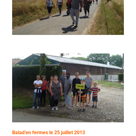
Balad’en fermes le 25 juillet 2013