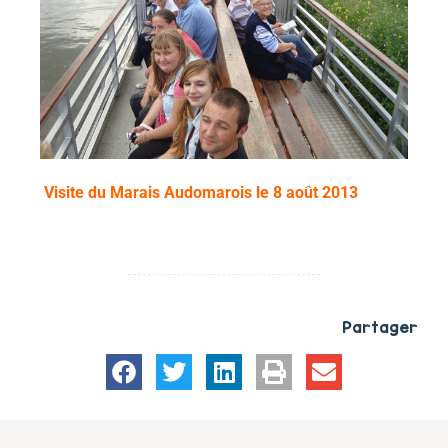
Visite du Marais Audomarois le 8 août 2013
Partager