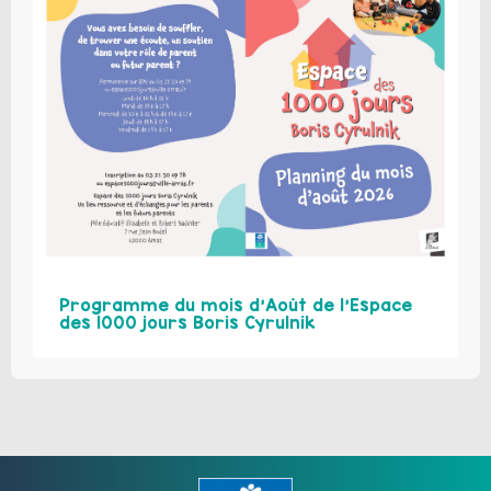
Programme du mois d’Août de l’Espace
des 1000 jours Boris Cyrulnik