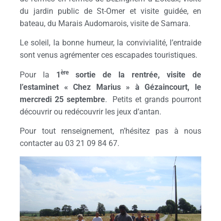
du jardin public de St-Omer et visite guidée, en
bateau, du Marais Audomarois, visite de Samara.
Le soleil, la bonne humeur, la convivialité, l’entraide
sont venus agrémenter ces escapades touristiques.
ère
Pour la
1
sortie de la rentrée, visite de
l’estaminet « Chez Marius » à Gézaincourt, le
mercredi 25 septembre
. Petits et grands pourront
découvrir ou redécouvrir les jeux d’antan.
Pour tout renseignement, n’hésitez pas à nous
contacter au 03 21 09 84 67.