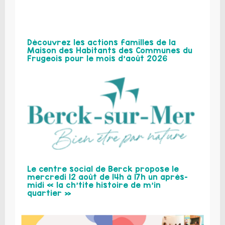
Découvrez les actions familles de la
Maison des Habitants des Communes du
Frugeois pour le mois d’août 2026
Le centre social de Berck propose le
mercredi 12 août de 14h à 17h un après-
midi « la ch’tite histoire de m’in
quartier »