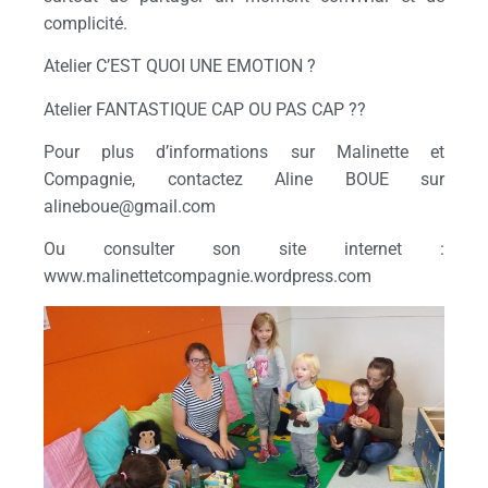
complicité.
Atelier C’EST QUOI UNE EMOTION ?
Atelier FANTASTIQUE CAP OU PAS CAP ??
Pour plus d’informations sur Malinette et
Compagnie, contactez Aline BOUE sur
alineboue@gmail.com
Ou consulter son site internet :
www.malinettetcompagnie.wordpress.com