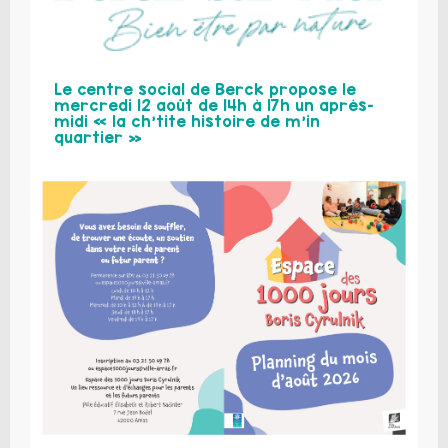
Le centre social de Berck propose le
mercredi 12 août de 14h à 17h un après-
midi « la ch’tite histoire de m’in
quartier »