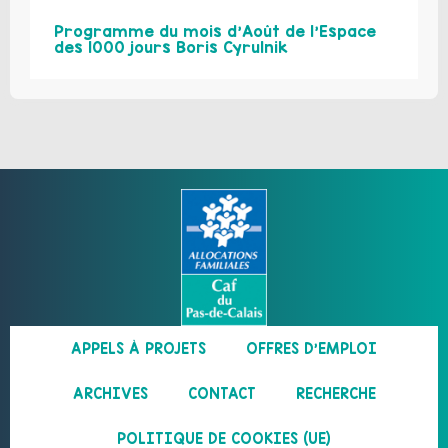
Programme du mois d’Août de l’Espace
des 1000 jours Boris Cyrulnik
APPELS À PROJETS
OFFRES D’EMPLOI
ARCHIVES
CONTACT
RECHERCHE
POLITIQUE DE COOKIES (UE)