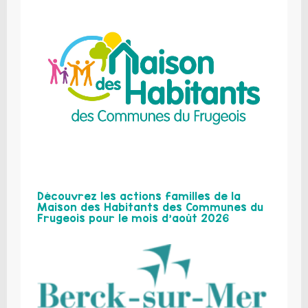
Découvrez les actions familles de la
Maison des Habitants des Communes du
Frugeois pour le mois d’août 2026