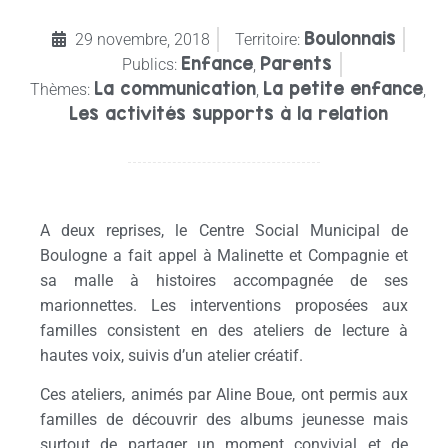
Boulonnais
29 novembre, 2018
Territoire:
Enfance
Parents
Publics:
,
La communication
La petite enfance
Thèmes:
,
,
Les activités supports à la relation
A deux reprises, le Centre Social Municipal de
Boulogne a fait appel à Malinette et Compagnie et
sa malle à histoires accompagnée de ses
marionnettes. Les interventions proposées aux
familles consistent en des ateliers de lecture à
hautes voix, suivis d’un atelier créatif.
Ces ateliers, animés par Aline Boue, ont permis aux
familles de découvrir des albums jeunesse mais
surtout de partager un moment convivial et de