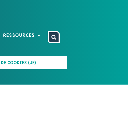
RESSOURCES
DE COOKIES (UE)