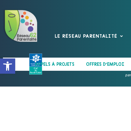
LE RÉSEAU PARENTALITÉ
Ouvrir la barre d’outils
APPELS À PROJETS
OFFRES D’EMPLOI
par