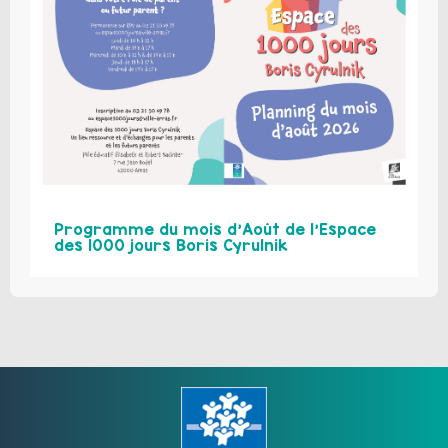
Programme du mois d’Août de l’Espace
des 1000 jours Boris Cyrulnik