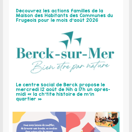
Découvrez les actions familles de la
Maison des Habitants des Communes du
Frugeois pour le mois d’août 2026
Le centre social de Berck propose le
mercredi 12 août de 14h à 17h un après-
midi « la ch’tite histoire de m’in
quartier »