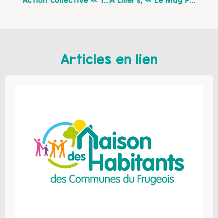
Articles en lien