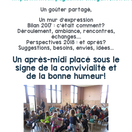
Un goûter partagé,
Un mur d’expression
Bilan 2017 : c’était comment?
Déroulement, ambiance, rencontres,
échanges….
Perspectives 2018 : et après?
Suggestions, besoins, envies, idées…
Un après-midi placé sous le
signe de la convivialité et
de la bonne humeur!