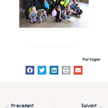
Partager
Précédent
Suivant