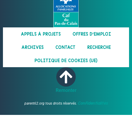
APPELS À PROJETS
OFFRES D’EMPLOI
ARCHIVES
CONTACT
RECHERCHE
POLITIQUE DE COOKIES (UE)
Remonter
Confidentialités
parent62.org tous droits réservés.