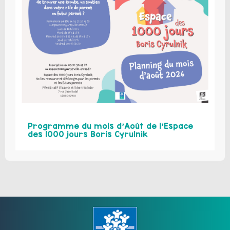
Programme du mois d’Août de l’Espace
des 1000 jours Boris Cyrulnik