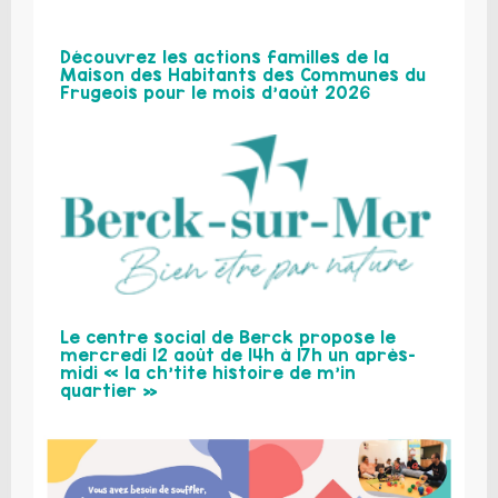
Découvrez les actions familles de la
Maison des Habitants des Communes du
Frugeois pour le mois d’août 2026
Le centre social de Berck propose le
mercredi 12 août de 14h à 17h un après-
midi « la ch’tite histoire de m’in
quartier »