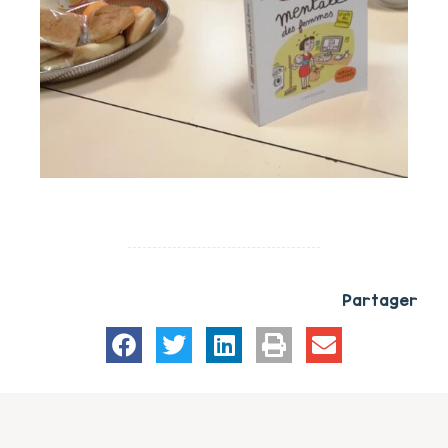
Partager