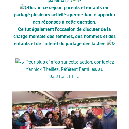
parental ? »
Durant ce séjour, parents et enfants ont
partagé plusieurs activités permettant d’apporter
des réponses à cette question.
Ce fut également l’occasion de discuter de la
charge mentale des femmes, des hommes et des
enfants et de l’intérêt du partage des tâches.
Pour plus d’infos sur cette action, contactez
Yannick Theillez, Référent Familles, au
03.21.31.11.13