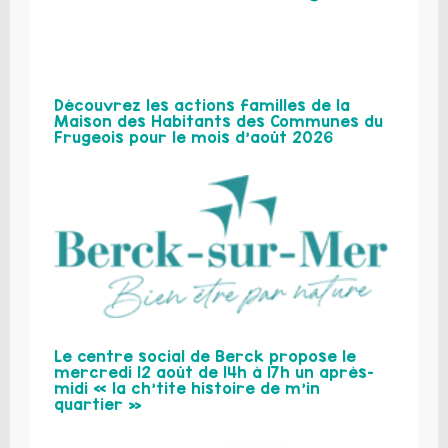
Découvrez les actions familles de la
Maison des Habitants des Communes du
Frugeois pour le mois d’août 2026
Le centre social de Berck propose le
mercredi 12 août de 14h à 17h un après-
midi « la ch’tite histoire de m’in
quartier »