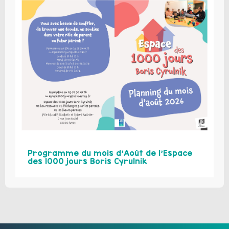
Programme du mois d’Août de l’Espace
des 1000 jours Boris Cyrulnik