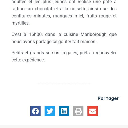
adultes et les plus jeunes ont réalisé une pâte à
tartiner au chocolat et à la noisette ainsi que des
confitures minutes, mangues miel, fruits rouge et
myrtilles.
C’est à 16h00, dans la cuisine Marlborough que
nous avons partagé ce goûter fait maison.
Petits et grands se sont régalés, prêts à renouveler
cette expérience.
Partager