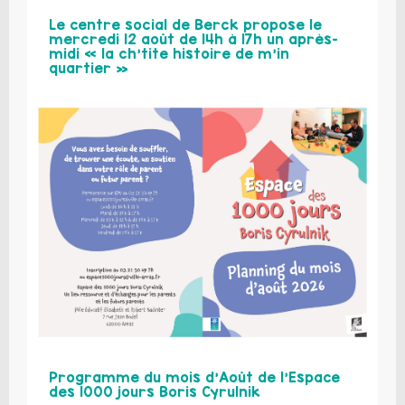
Le centre social de Berck propose le
mercredi 12 août de 14h à 17h un après-
midi « la ch’tite histoire de m’in
quartier »
Programme du mois d’Août de l’Espace
des 1000 jours Boris Cyrulnik