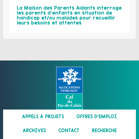
La Maison des Parents Aidants interroge
les parents d’enfants en situation de
handicap et/ou malades pour recueillir
leurs besoins et attentes
APPELS À PROJETS
OFFRES D’EMPLOI
ARCHIVES
CONTACT
RECHERCHE