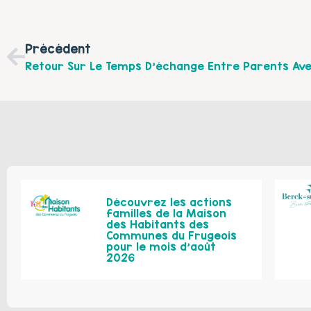
Précédent
Découvrez les actions
familles de la Maison
des Habitants des
Communes du Frugeois
pour le mois d’août
2026