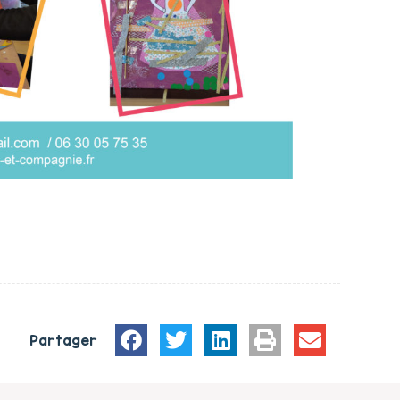
Partager