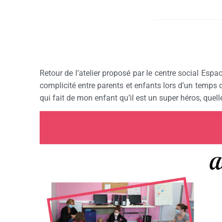
Retour de l’atelier proposé par le centre social Es
complicité entre parents et enfants lors d’un temps de
qui fait de mon enfant qu’il est un super héros, quel