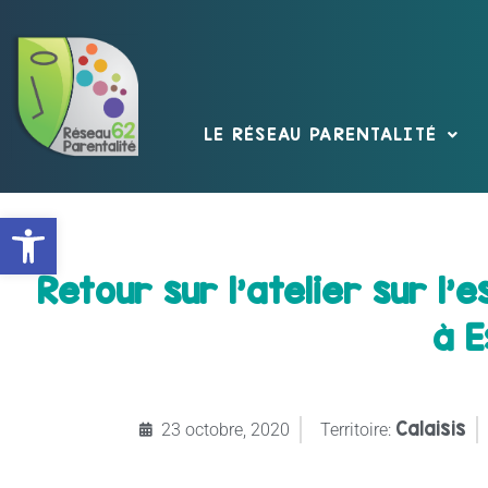
LE RÉSEAU PARENTALITÉ
Ouvrir la barre d’outils
Retour sur l’atelier sur l
à E
Calaisis
23 octobre, 2020
Territoire: