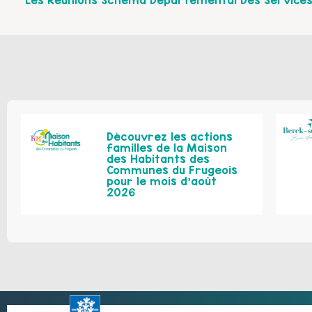
Découvrez les actions
familles de la Maison
des Habitants des
Communes du Frugeois
pour le mois d’août
2026