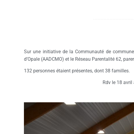
Sur une initiative de la Communauté de communes 
d’Opale (AADCMO) et le Réseau Parentalité 62, parent
132 personnes étaient présentes, dont 38 familles.
Rdv le 18 avril