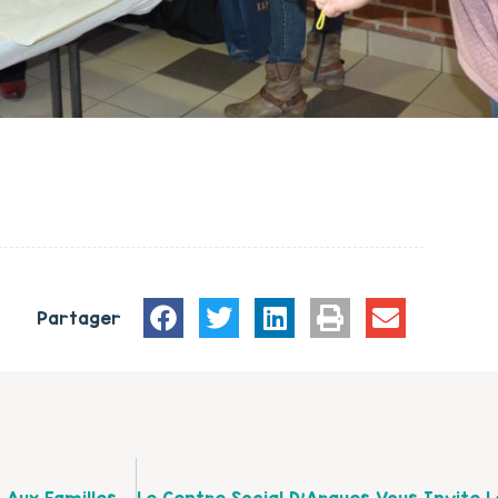
Partager