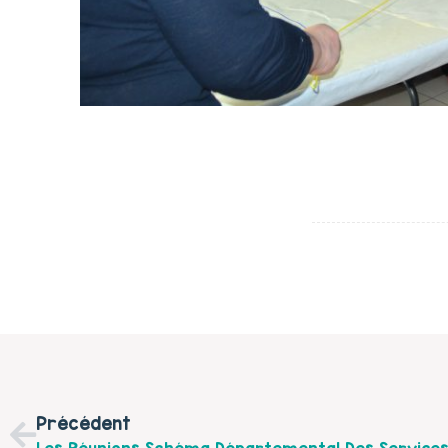
Précédent