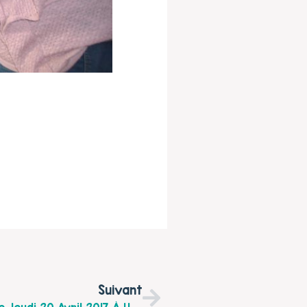
Suivant