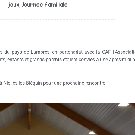
jeux
Journée familiale
,
du pays de Lumbres, en partenariat avec la CAF, l’Associat
s, enfants et grands-parents étaient conviés à une après-midi r
 à Nielles-les-Bléquin pour une prochaine rencontre