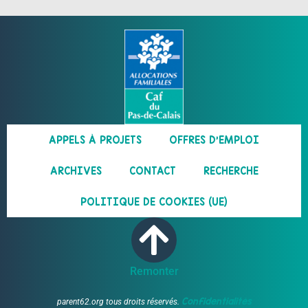
APPELS À PROJETS
OFFRES D’EMPLOI
ARCHIVES
CONTACT
RECHERCHE
POLITIQUE DE COOKIES (UE)
Remonter
Confidentialités
parent62.org tous droits réservés.