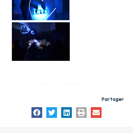
Partager