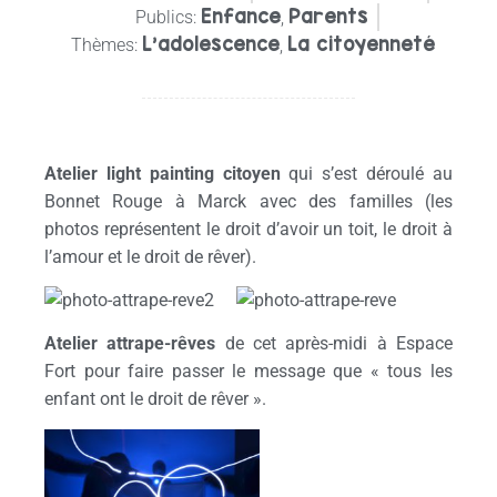
Enfance
Parents
Publics:
,
L’adolescence
La citoyenneté
Thèmes:
,
Atelier light painting citoyen
qui s’est déroulé au
Bonnet Rouge à Marck avec des familles (les
photos représentent le droit d’avoir un toit, le droit à
l’amour et le droit de rêver).
Atelier attrape-rêves
de cet après-midi à Espace
Fort pour faire passer le message que « tous les
enfant ont le droit de rêver ».