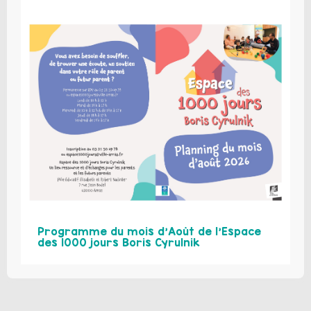
Programme du mois d’Août de l’Espace
des 1000 jours Boris Cyrulnik