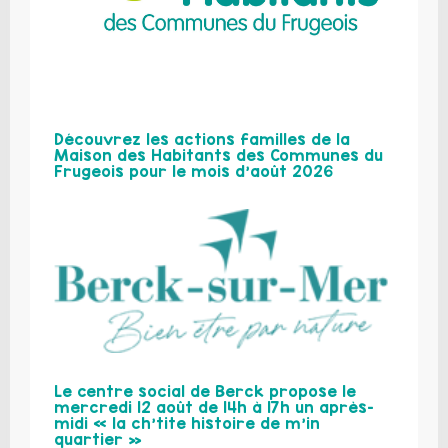
Découvrez les actions familles de la
Maison des Habitants des Communes du
Frugeois pour le mois d’août 2026
Le centre social de Berck propose le
mercredi 12 août de 14h à 17h un après-
midi « la ch’tite histoire de m’in
quartier »