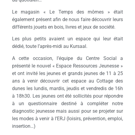
Le magasin « Le Temps des mômes » était
également présent afin de nous faire découvrir leurs
différents jouets en bois, livres et jeux de société.
Les plus petits avaient un espace qui leur était
dédié, toute l’après-midi au Kursaal.
A cette occasion, l’équipe du Centre Social a
présenté le nouvel « Espace Ressources Jeunesse »
et ont invité les jeunes et grands jeunes de 11 à 25
ans à venir découvrir cet espace au Cottage des
dunes les lundis, mardis, jeudis et vendredis de 16h
à 18h30. Les jeunes ont été sollicités pour répondre
à un questionnaire destiné à compléter notre
diagnostic jeunesse mais aussi pour se projeter sur
les modes à venir à l’ERJ (loisirs, prévention, emploi,
insertion…)