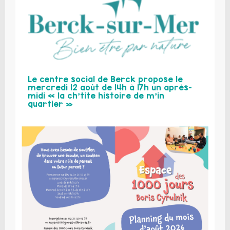
Le centre social de Berck propose le
mercredi 12 août de 14h à 17h un après-
midi « la ch’tite histoire de m’in
quartier »