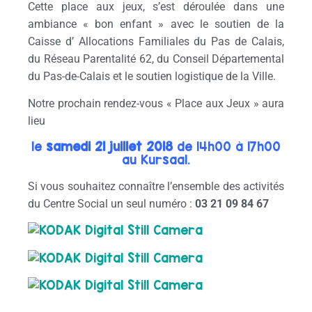
Cette place aux jeux, s’est déroulée dans une
ambiance « bon enfant » avec le soutien de la
Caisse d’ Allocations Familiales du Pas de Calais,
du Réseau Parentalité 62, du Conseil Départemental
du Pas-de-Calais et le soutien logistique de la Ville.
Notre prochain rendez-vous « Place aux Jeux » aura
lieu
le
samedi 21 juillet 2018
de 14h00 à 17h00
au Kursaal.
Si vous souhaitez connaître l’ensemble des activités
du Centre Social un seul numéro :
03 21 09 84 67