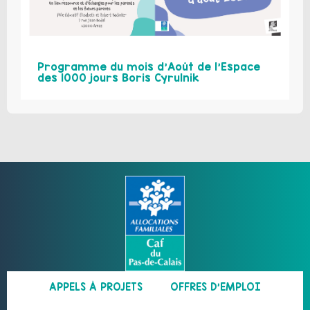
Programme du mois d’Août de l’Espace
des 1000 jours Boris Cyrulnik
APPELS À PROJETS
OFFRES D’EMPLOI