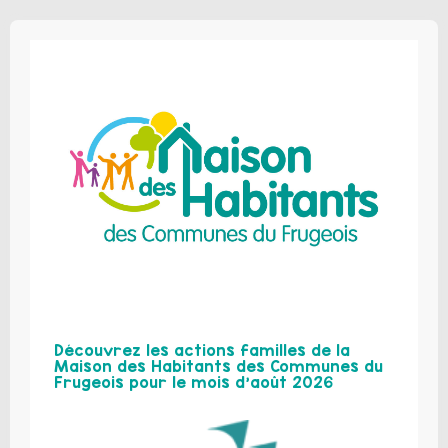
Découvrez les actions familles de la
Maison des Habitants des Communes du
Frugeois pour le mois d’août 2026