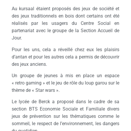
Au kursaal étaient proposés des jeux de société et
des jeux traditionnels en bois dont certains ont été
réalisés par les usagers du Centre Social en
partenariat avec le groupe de la Section Accueil de
Jour.
Pour les uns, cela a réveillé chez eux les plaisirs
d’antan et pour les autres cela a permis de découvrir
des jeux anciens.
Un groupe de jeunes à mis en place un espace
« retro gaming » et le jeu de rôle du loup garou sur le
thème de « Star wars ».
Le lycée de Berck a proposé dans le cadre de sa
section BTS Economie Sociale et Familiale divers
jeux de prévention sur les thématiques comme le
sommeil, le respect de l’environnement, les dangers
du quotidien…