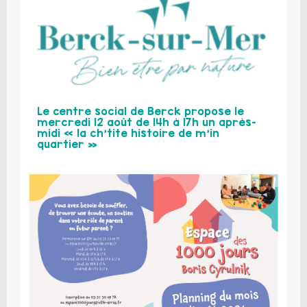
Le centre social de Berck propose le
mercredi 12 août de 14h à 17h un après-
midi « la ch’tite histoire de m’in
quartier »