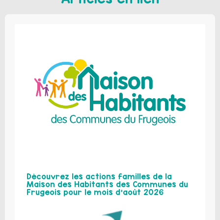
Découvrez les actions familles de la
Maison des Habitants des Communes du
Frugeois pour le mois d’août 2026