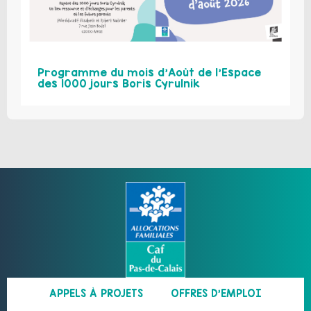
Programme du mois d’Août de l’Espace
des 1000 jours Boris Cyrulnik
APPELS À PROJETS
OFFRES D’EMPLOI