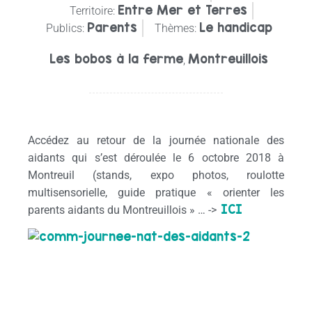
Entre Mer et Terres
Territoire:
Parents
Le handicap
Publics:
Thèmes:
Les bobos à la ferme
Montreuillois
,
Accédez au retour de la journée nationale des
aidants qui s’est déroulée le 6 octobre 2018 à
Montreuil (stands, expo photos, roulotte
multisensorielle, guide pratique « orienter les
ICI
parents aidants du Montreuillois » … ->