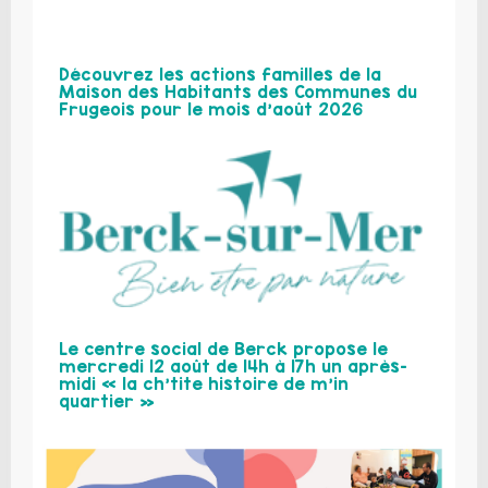
Découvrez les actions familles de la
Maison des Habitants des Communes du
Frugeois pour le mois d’août 2026
Le centre social de Berck propose le
mercredi 12 août de 14h à 17h un après-
midi « la ch’tite histoire de m’in
quartier »