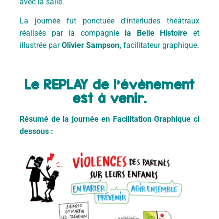
avec la salle.
La journée fut ponctuée d’interludes théâtraux
réalisés par la compagnie
la Belle Histoire
et
illustrée par
Olivier Sampson,
facilitateur graphique.
Le REPLAY de l’évènement
est à venir.
Résumé de la journée en Facilitation Graphique ci
dessous :