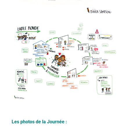
Les photos de la Journée :