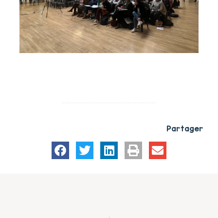
Partager