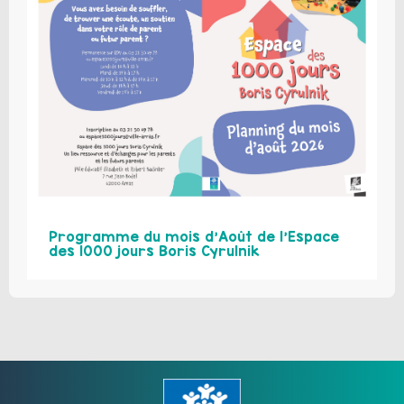
Programme du mois d’Août de l’Espace
des 1000 jours Boris Cyrulnik