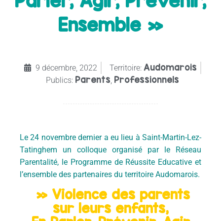
Parler, Agir, Prévenir,
Ensemble »
Audomarois
9 décembre, 2022
Territoire:
Parents
Professionnels
Publics:
,
Le 24 novembre dernier a eu lieu à Saint-Martin-Lez-
Tatinghem un colloque organisé par le Réseau
Parentalité, le Programme de Réussite Educative et
l’ensemble des partenaires du territoire Audomarois.
» Violence des parents
sur leurs enfants,