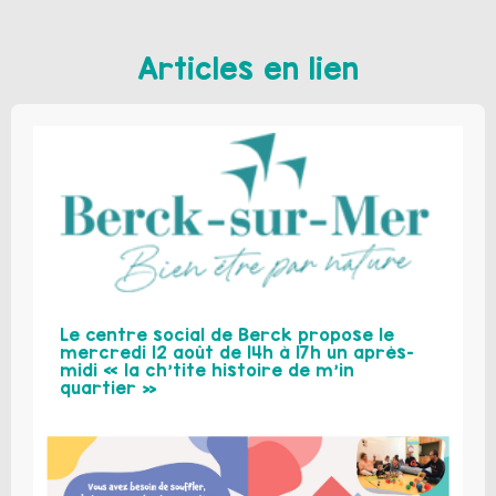
Articles en lien
Le centre social de Berck propose le
mercredi 12 août de 14h à 17h un après-
midi « la ch’tite histoire de m’in
quartier »