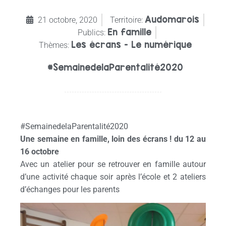
Audomarois
21 octobre, 2020
Territoire:
En famille
Publics:
Les écrans - Le numérique
Thèmes:
#SemainedelaParentalité2020
#SemainedelaParentalité2020
Une semaine en famille, loin des écrans ! du 12 au
16 octobre
Avec un atelier pour se retrouver en famille autour
d’une activité chaque soir après l’école et 2 ateliers
d’échanges pour les parents