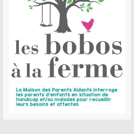
La Maison des Parents Aidants interroge
les parents d’enfants en situation de
handicap et/ou malades pour recueillir
leurs besoins et attentes