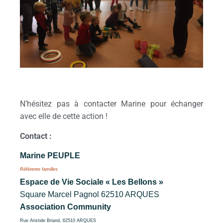
N’hésitez pas à contacter Marine pour échanger
avec elle de cette action !
Contact :
Marine PEUPLE
Référente familles
Espace de Vie Sociale « Les Bellons »
Square Marcel Pagnol 62510 ARQUES
Association Community
Rue Aristide Briand, 62510 ARQUES