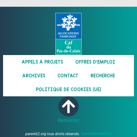
APPELS À PROJETS
OFFRES D’EMPLOI
ARCHIVES
CONTACT
RECHERCHE
POLITIQUE DE COOKIES (UE)
Remonter
Confidentialités
parent62.org tous droits réservés.