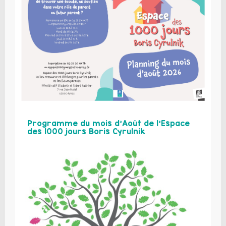
Programme du mois d’Août de l’Espace
des 1000 jours Boris Cyrulnik