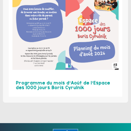
Programme du mois d’Août de l’Espace
des 1000 jours Boris Cyrulnik