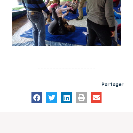
Partager