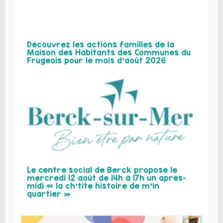
Découvrez les actions familles de la
Maison des Habitants des Communes du
Frugeois pour le mois d’août 2026
Le centre social de Berck propose le
mercredi 12 août de 14h à 17h un après-
midi « la ch’tite histoire de m’in
quartier »